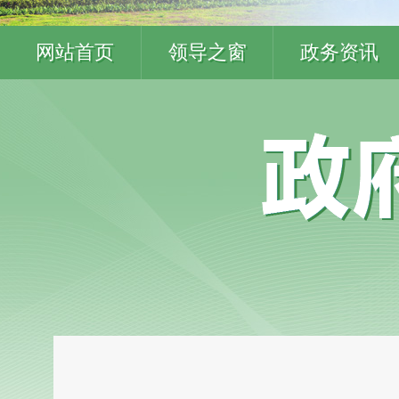
网站首页
领导之窗
政务资讯