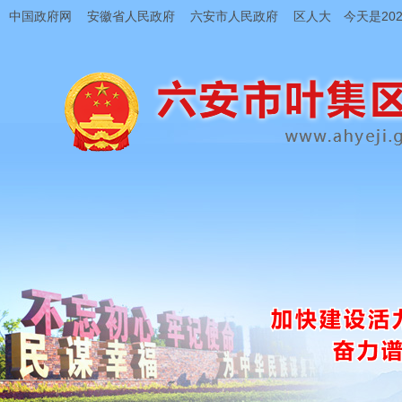
中国政府网
安徽省人民政府
六安市人民政府
区人大
今天是202