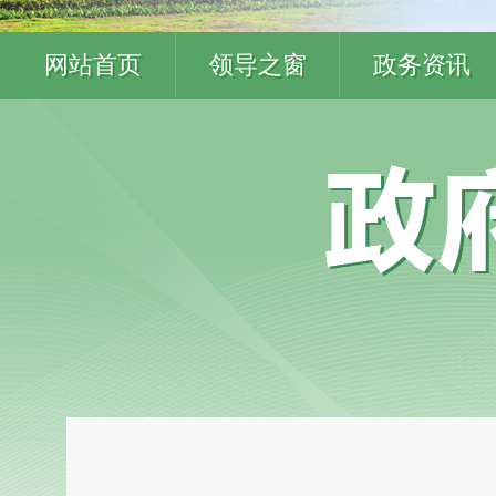
网站首页
领导之窗
政务资讯