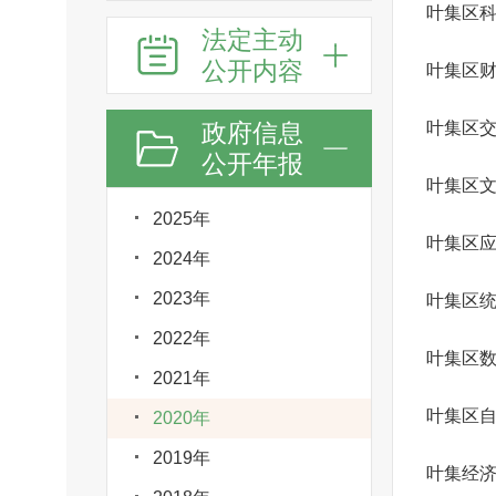
叶集区
法定主动
公开内容
叶集区
政府信息
叶集区
公开年报
2025年
叶集区
2024年
2023年
叶集区
2022年
叶集区
2021年
叶集区
2020年
2019年
叶集经