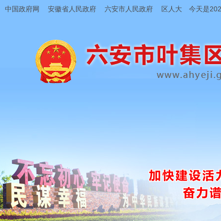
中国政府网
安徽省人民政府
六安市人民政府
区人大
今天是202