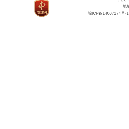
地址
皖ICP备14007174号-1