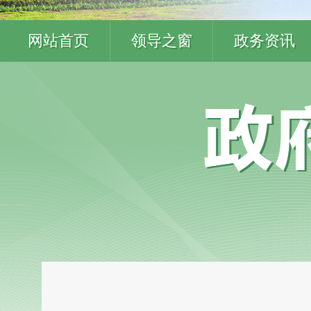
网站首页
领导之窗
政务资讯