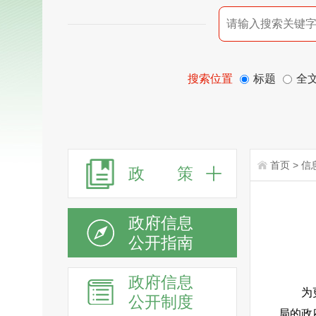
搜索位置
标题
全
首页
>
信
政 策
政府信息
公开指南
政府信息
为
公开制度
局的政