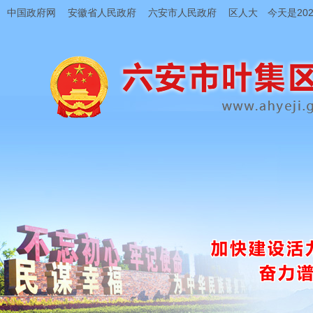
中国政府网
安徽省人民政府
六安市人民政府
区人大
今天是202