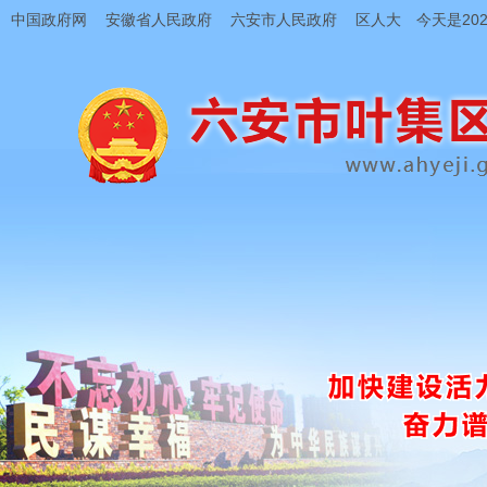
中国政府网
安徽省人民政府
六安市人民政府
区人大
今天是202