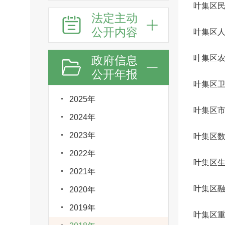
叶集区
法定主动
公开内容
叶集区
政府信息
叶集区
公开年报
叶集区
2025年
2024年
2023年
叶集区
2022年
叶集区
2021年
叶集区
2020年
2019年
叶集区