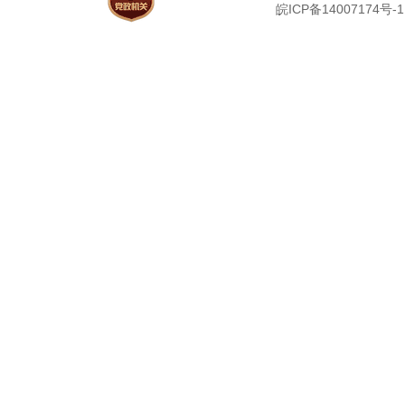
皖ICP备14007174号-1