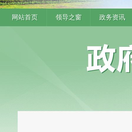
网站首页
领导之窗
政务资讯