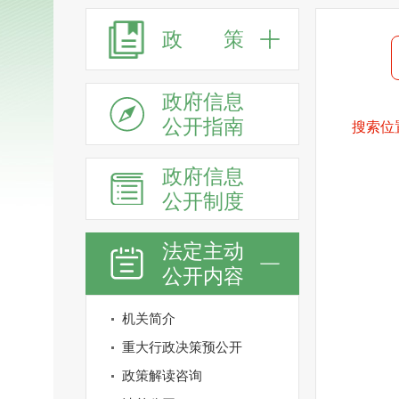
政 策
政府信息
公开指南
搜索位
政府信息
公开制度
法定主动
公开内容
机关简介
重大行政决策预公开
政策解读咨询