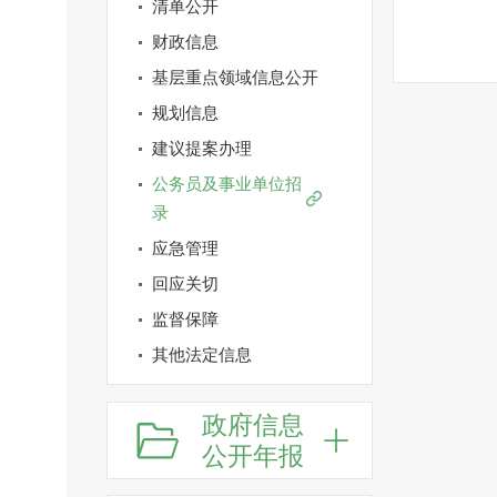
清单公开
财政信息
基层重点领域信息公开
规划信息
建议提案办理
公务员及事业单位招
录
应急管理
回应关切
监督保障
其他法定信息
政府信息
公开年报