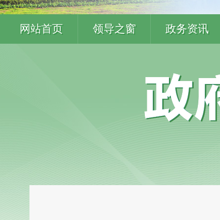
网站首页
领导之窗
政务资讯