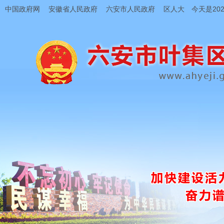
中国政府网
安徽省人民政府
六安市人民政府
区人大
今天是202