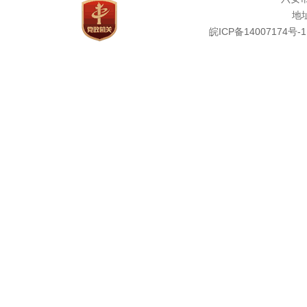
地址
皖ICP备14007174号-1