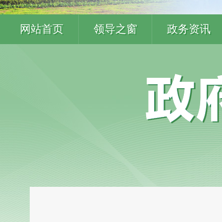
网站首页
领导之窗
政务资讯