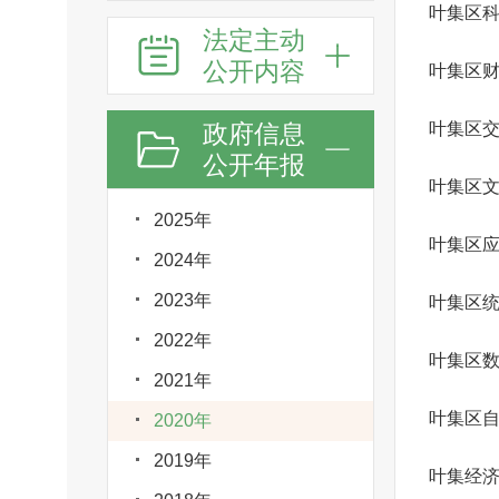
叶集区
法定主动
公开内容
叶集区
政府信息
叶集区
公开年报
2025年
叶集区
2024年
2023年
叶集区
2022年
叶集区
2021年
叶集区
2020年
2019年
叶集经