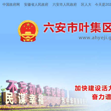
中国政府网
安徽省人民政府
六安市人民政府
区人大
今天是202