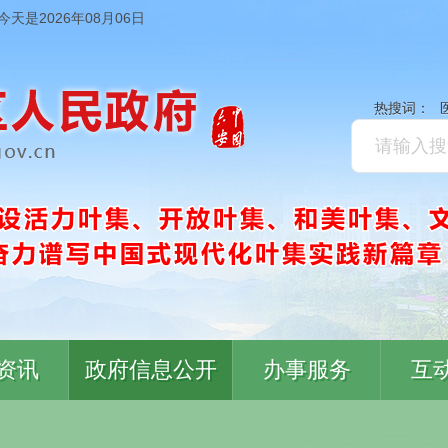
今天是2026年08月06日
热搜词：
资讯
政府信息公开
办事服务
互