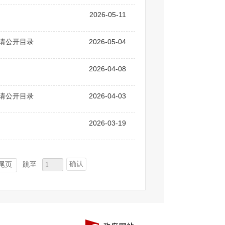
2026-05-11
申请公开目录
2026-05-04
2026-04-08
申请公开目录
2026-04-03
2026-03-19
确认
尾页
跳至