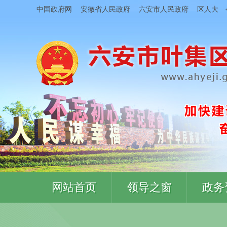
中国政府网
安徽省人民政府
六安市人民政府
区人大
网站首页
领导之窗
政务