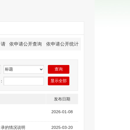
申请
依申请公开查询
依申请公开统计
：
发布日期
2026-01-08
目录的情况说明
2025-03-20