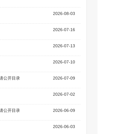
2026-08-03
2026-07-16
2026-07-13
2026-07-10
申请公开目录
2026-07-09
2026-07-02
申请公开目录
2026-06-09
2026-06-03