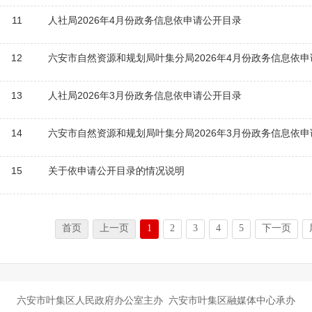
11
人社局2026年4月份政务信息依申请公开目录
12
六安市自然资源和规划局叶集分局2026年4月份政务信息依
13
人社局2026年3月份政务信息依申请公开目录
14
六安市自然资源和规划局叶集分局2026年3月份政务信息依
15
关于依申请公开目录的情况说明
首页
上一页
1
2
3
4
5
下一页
六安市叶集区人民政府办公室主办 六安市叶集区融媒体中心承办