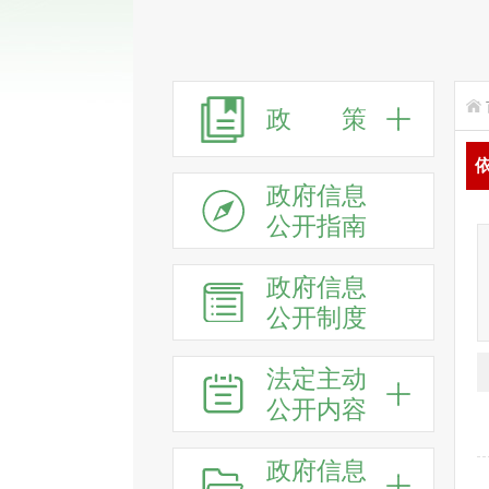
政 策
政府信息
公开指南
政府信息
公开制度
法定主动
公开内容
政府信息