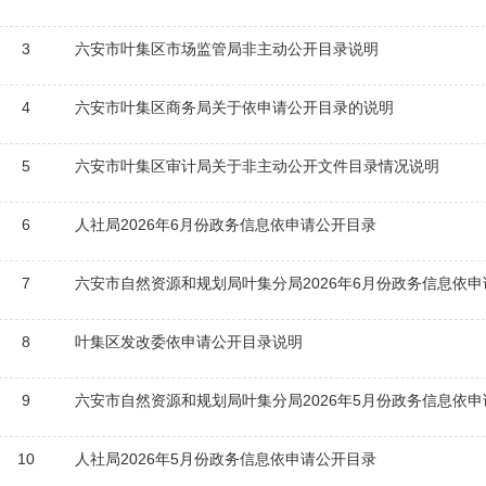
3
六安市叶集区市场监管局非主动公开目录说明
4
六安市叶集区商务局关于依申请公开目录的说明
5
六安市叶集区审计局关于非主动公开文件目录情况说明
6
人社局2026年6月份政务信息依申请公开目录
7
六安市自然资源和规划局叶集分局2026年6月份政务信息依
8
叶集区发改委依申请公开目录说明
9
六安市自然资源和规划局叶集分局2026年5月份政务信息依
10
人社局2026年5月份政务信息依申请公开目录