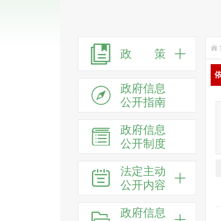
政 策
政府信息
公开指南
政府信息
公开制度
法定主动
公开内容
政府信息