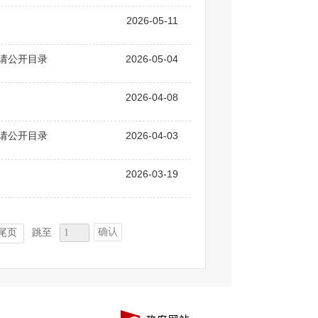
2026-05-11
申请公开目录
2026-05-04
2026-04-08
申请公开目录
2026-04-03
2026-03-19
确认
尾页
跳至