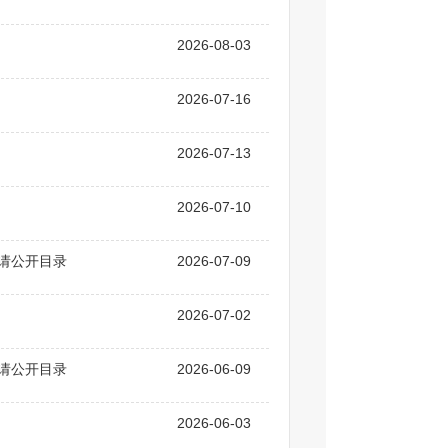
2026-08-03
2026-07-16
2026-07-13
2026-07-10
申请公开目录
2026-07-09
2026-07-02
申请公开目录
2026-06-09
2026-06-03