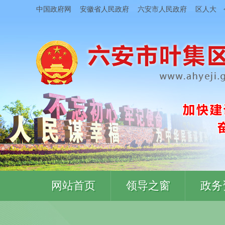
中国政府网
安徽省人民政府
六安市人民政府
区人大
网站首页
领导之窗
政务