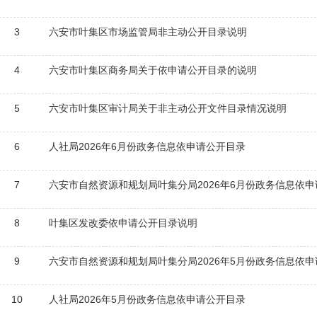
3
六安市叶集区市场监管局非主动公开目录说明
4
六安市叶集区商务局关于依申请公开目录的说明
5
六安市叶集区审计局关于非主动公开文件目录情况说明
6
人社局2026年6月份政务信息依申请公开目录
7
六安市自然资源和规划局叶集分局2026年6月份政务信息依
8
叶集区发改委依申请公开目录说明
9
六安市自然资源和规划局叶集分局2026年5月份政务信息依
10
人社局2026年5月份政务信息依申请公开目录