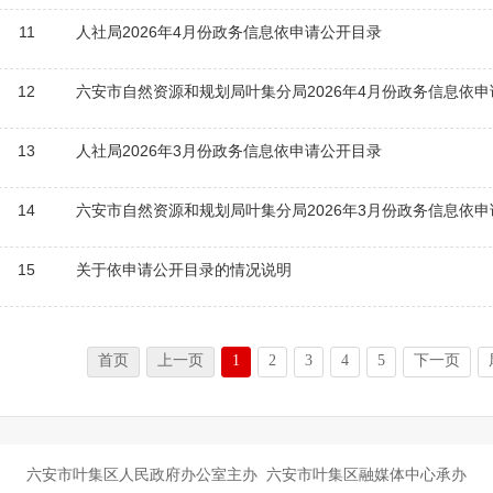
11
人社局2026年4月份政务信息依申请公开目录
12
六安市自然资源和规划局叶集分局2026年4月份政务信息依
13
人社局2026年3月份政务信息依申请公开目录
14
六安市自然资源和规划局叶集分局2026年3月份政务信息依
15
关于依申请公开目录的情况说明
首页
上一页
1
2
3
4
5
下一页
六安市叶集区人民政府办公室主办 六安市叶集区融媒体中心承办