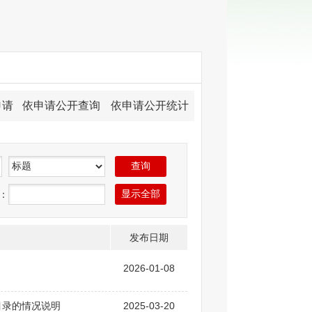
申请
依申请公开查询
依申请公开统计
：
发布日期
2026-01-08
目录的情况说明
2025-03-20