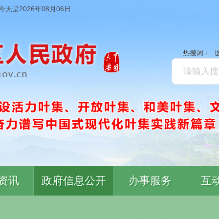
今天是2026年08月06日
热搜词：
资讯
政府信息公开
办事服务
互