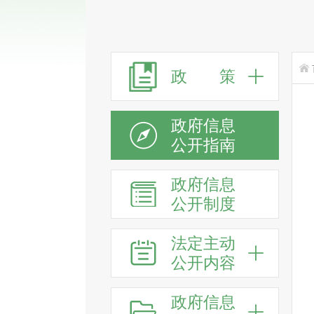
政 策
政府信息
公开指南
政府信息
公开制度
法定主动
公开内容
政府信息