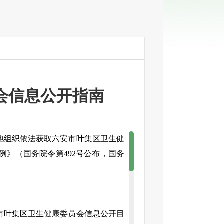
会信息公开指南
他组织依法获取
六安市叶集区卫生健
》（国务院令第492号公布，国务
市叶集区卫生健康委员会信息公开目