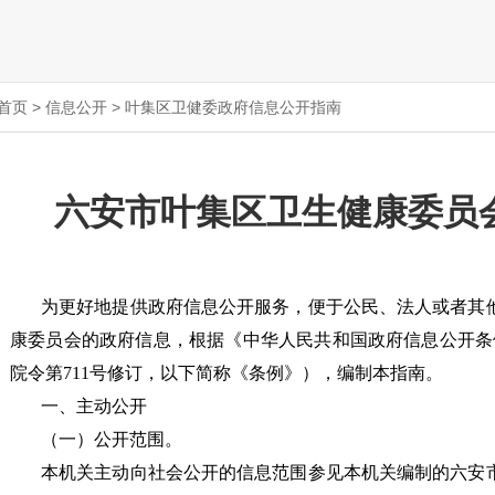
首页
>
信息公开
>
叶集区卫健委政府信息公开指南
六安市叶集区卫生健康委员
为更好地提供政府信息公开服务，便于公民、法人或者其
康委员会
的政府信息，根据《中华人民共和国政府信息公开条例
院令第711号修订，以下简称《条例》），编制本指南。
一、主动公开
（一）公开范围。
本机关主动向社会公开的信息范围参见本机关编制的六安