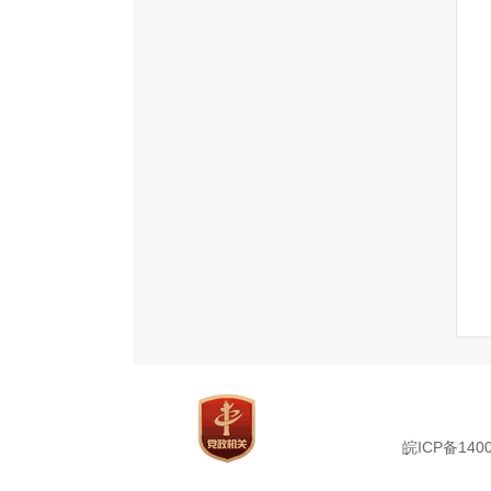
皖ICP备1400