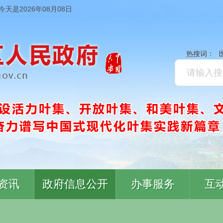
今天是2026年08月08日
热搜词：
资讯
政府信息公开
办事服务
互