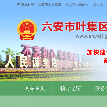
中国政府网
安徽省人民政府
六安市人民政府
区人大
网站首页
领导之窗
政务