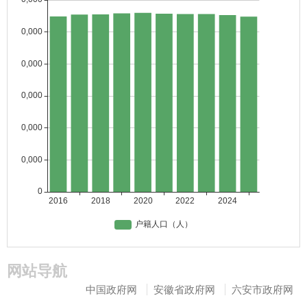
网站导航
中国政府网
安徽省政府网
六安市政府网