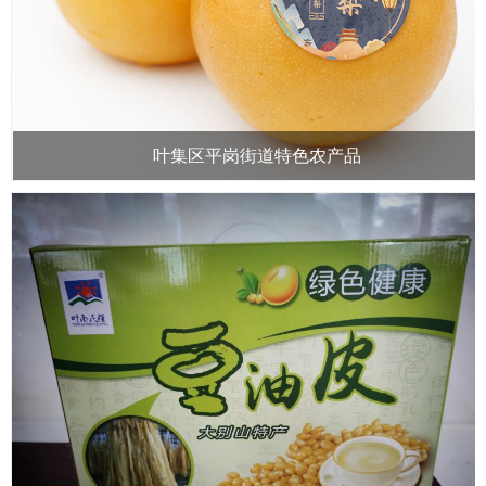
叶集区平岗街道特色农产品