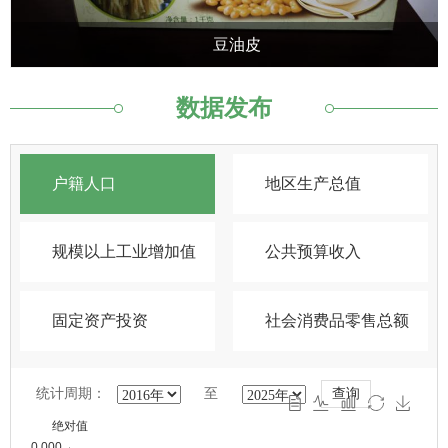
豆油皮
数据发布
户籍人口
地区生产总值
规模以上工业增加值
公共预算收入
固定资产投资
社会消费品零售总额
统计周期：
至