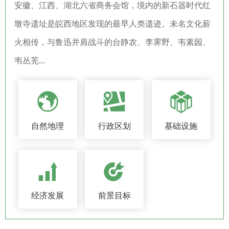
安徽、江西、湖北六省商务会馆，境内的新石器时代红
墩寺遗址是皖西地区发现的最早人类遗迹。未名文化薪
火相传，与鲁迅并肩战斗的台静农、李霁野、韦素园、
韦丛芜...
自然地理
行政区划
基础设施
经济发展
前景目标