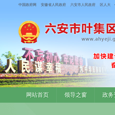
中国政府网
安徽省人民政府
六安市人民政府
区人大
网站首页
领导之窗
政务