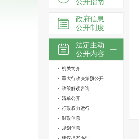
公开指南
政府信息
公开制度
法定主动
公开内容
机关简介
重大行政决策预公开
政策解读咨询
清单公开
行政权力运行
财政信息
规划信息
建议提案办理