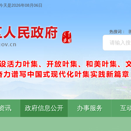
今天是2026年08月06日
热搜词：
资讯
政府信息公开
办事服务
互