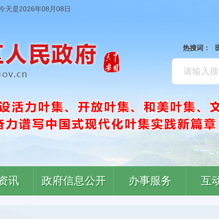
今天是2026年08月08日
热搜词：
资讯
政府信息公开
办事服务
互