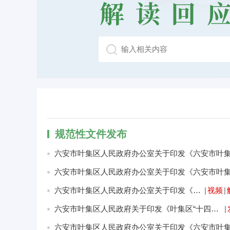
规范性文件发布
六安市叶集区人民政府办公室关于印发《六安市叶集区农业特色产业帮扶项目实施方案》的通知
|
视频
|
六安市叶集区人民政府关于印发《叶集区“十四五”卫生健康事业发展规划》的通知
|