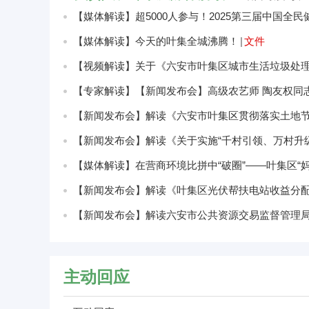
【媒体解读】超5000人参与！2025第三届中国全
【媒体解读】今天的叶集全城沸腾！
|
文件
【视频解读】关于《六安市叶集区城市生活垃圾处
【新闻发布会】解读《六安市叶集区贯彻落实土地
【媒体解读】在营商环境比拼中“破圈”——叶集区“
【新闻发布会】解读《叶集区光伏帮扶电站收益分
主动回应