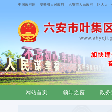
中国政府网
安徽省人民政府
六安市人民政府
区人大
网站首页
领导之窗
政务