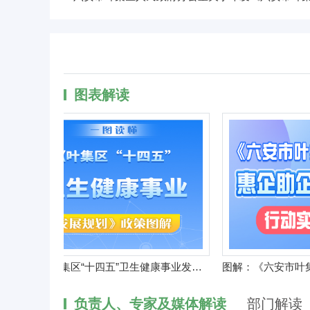
图表解读
图解：叶集区“十四五”卫生健康事业发展规划
负责人、专家及媒体解读
部门解读