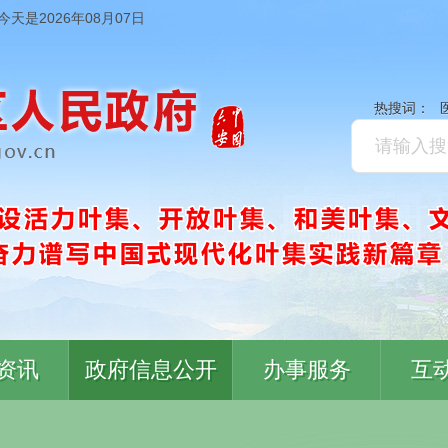
今天是2026年08月07日
热搜词：
资讯
政府信息公开
办事服务
互