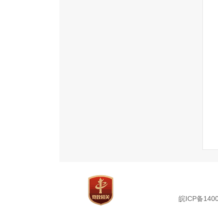
皖ICP备1400