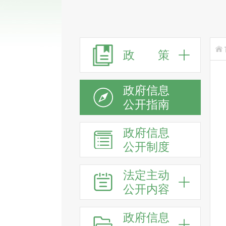
政 策
政府信息
公开指南
政府信息
公开制度
法定主动
公开内容
政府信息