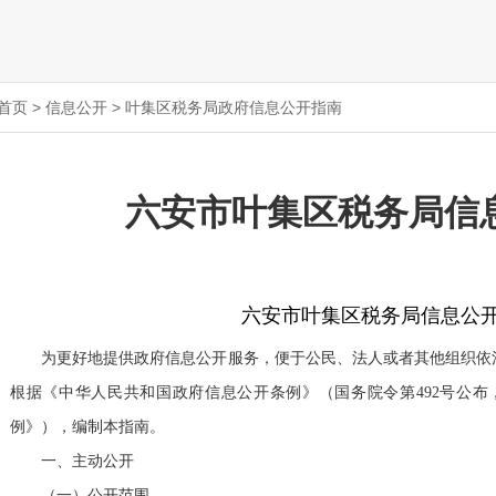
首页
>
信息公开
>
叶集区税务局政府信息公开指南
六安市叶集区税务局信
六安市叶集区
税务局
信息公
为更好地提供政府信息公开服务，便于公民、法人或者其他组织依
根据《中华人民共和国政府信息公开条例》（国务院令第
492号公
例》），编制本指南。
一、主动公开
（一）公开范围。