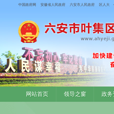
中国政府网
安徽省人民政府
六安市人民政府
区人大
网站首页
领导之窗
政务