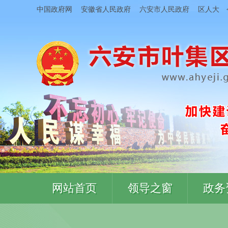
中国政府网
安徽省人民政府
六安市人民政府
区人大
网站首页
领导之窗
政务