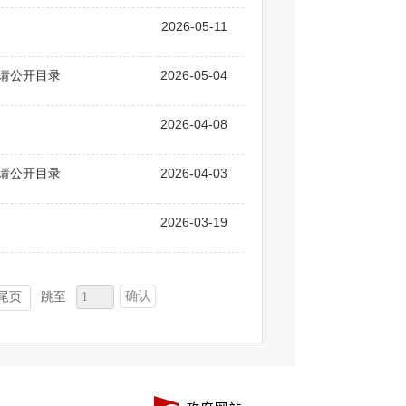
2026-05-11
申请公开目录
2026-05-04
2026-04-08
申请公开目录
2026-04-03
2026-03-19
确认
尾页
跳至