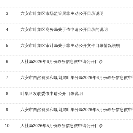
3
六安市叶集区市场监管局非主动公开目录说明
4
六安市叶集区商务局关于依申请公开目录的说明
5
六安市叶集区审计局关于非主动公开文件目录情况说明
6
人社局2026年6月份政务信息依申请公开目录
7
六安市自然资源和规划局叶集分局2026年6月份政务信息依
8
叶集区发改委依申请公开目录说明
9
六安市自然资源和规划局叶集分局2026年5月份政务信息依
10
人社局2026年5月份政务信息依申请公开目录