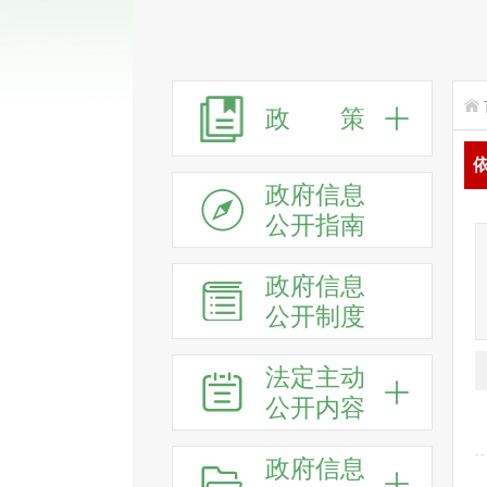
政 策
政府信息
公开指南
政府信息
公开制度
法定主动
公开内容
政府信息