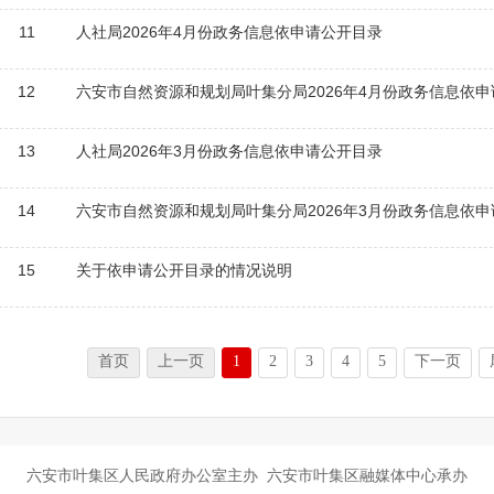
11
人社局2026年4月份政务信息依申请公开目录
12
六安市自然资源和规划局叶集分局2026年4月份政务信息依
13
人社局2026年3月份政务信息依申请公开目录
14
六安市自然资源和规划局叶集分局2026年3月份政务信息依
15
关于依申请公开目录的情况说明
首页
上一页
1
2
3
4
5
下一页
六安市叶集区人民政府办公室主办 六安市叶集区融媒体中心承办