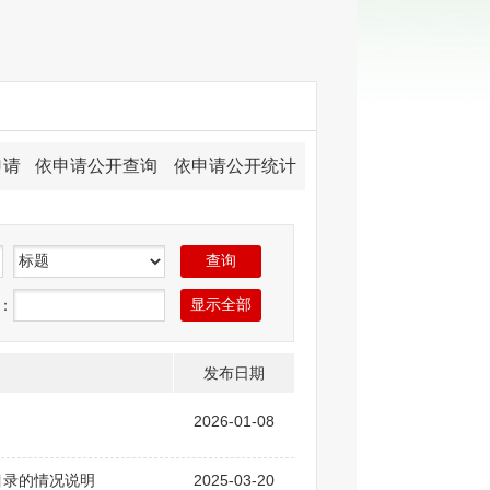
申请
依申请公开查询
依申请公开统计
：
发布日期
2026-01-08
目录的情况说明
2025-03-20