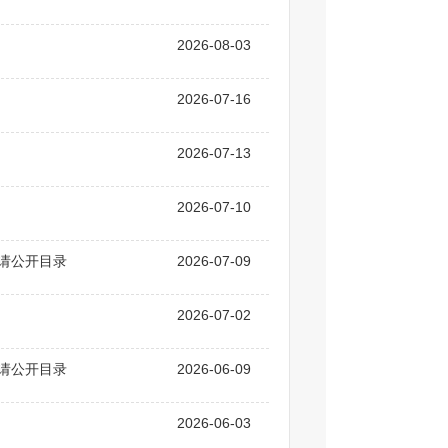
2026-08-03
2026-07-16
2026-07-13
2026-07-10
申请公开目录
2026-07-09
2026-07-02
申请公开目录
2026-06-09
2026-06-03