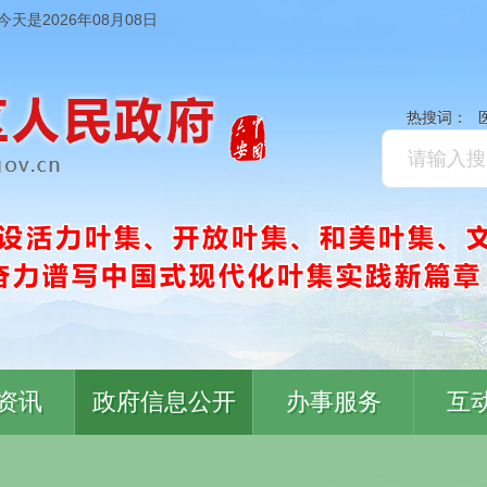
今天是2026年08月08日
热搜词：
资讯
政府信息公开
办事服务
互