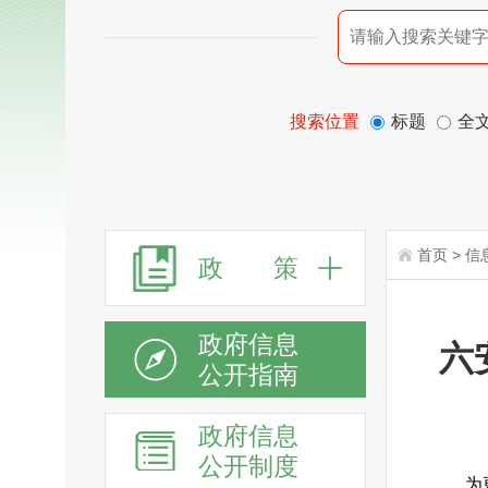
搜索位置
标题
全
首页
>
信
政 策
政府信息
六
公开指南
政府信息
公开制度
为