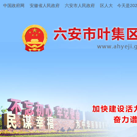
中国政府网
安徽省人民政府
六安市人民政府
区人大
今天是202