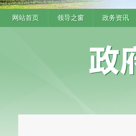
网站首页
领导之窗
政务资讯