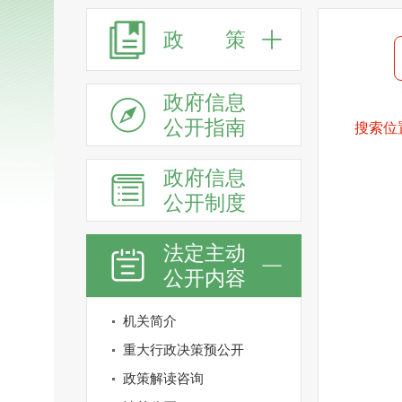
政 策
政府信息
公开指南
搜索位
政府信息
公开制度
法定主动
公开内容
机关简介
重大行政决策预公开
政策解读咨询