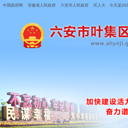
中国政府网
安徽省人民政府
六安市人民政府
区人大
今天是202