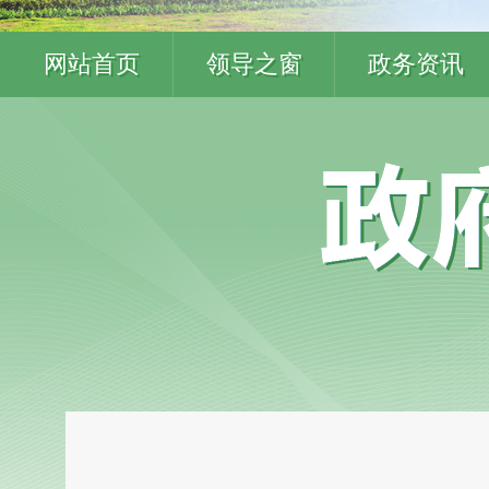
网站首页
领导之窗
政务资讯