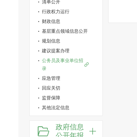
清单公开
行政权力运行
财政信息
基层重点领域信息公开
规划信息
建议提案办理
公务员及事业单位招
录
应急管理
回应关切
监督保障
其他法定信息
政府信息
公开年报