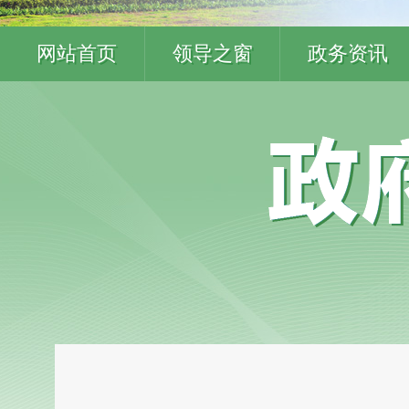
网站首页
领导之窗
政务资讯