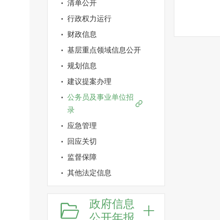
清单公开
行政权力运行
财政信息
基层重点领域信息公开
规划信息
建议提案办理
公务员及事业单位招
录
应急管理
回应关切
监督保障
其他法定信息
政府信息
公开年报