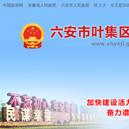
中国政府网
安徽省人民政府
六安市人民政府
区人大
今天是202