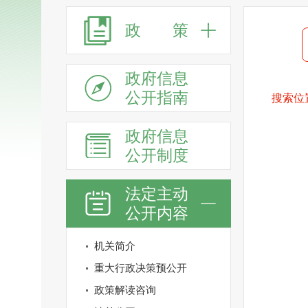
政 策
政府信息
公开指南
搜索位
政府信息
公开制度
法定主动
公开内容
机关简介
重大行政决策预公开
政策解读咨询