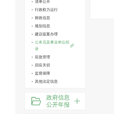
清单公开
行政权力运行
财政信息
规划信息
建议提案办理
公务员及事业单位招
录
应急管理
回应关切
监督保障
其他法定信息
政府信息
公开年报