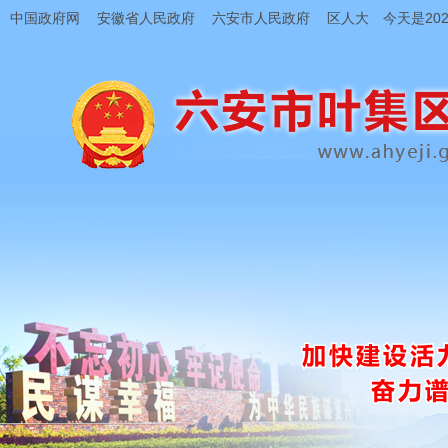
中国政府网
安徽省人民政府
六安市人民政府
区人大
今天是202