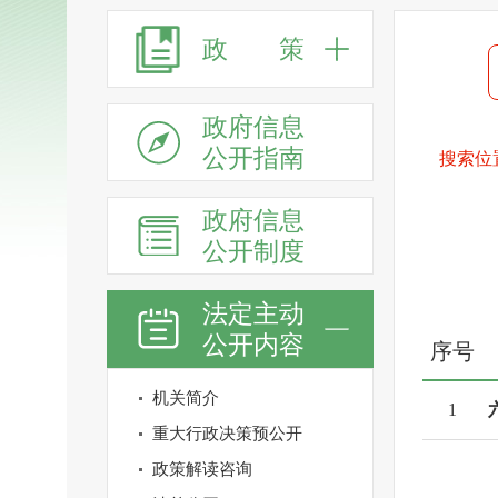
政 策
政府信息
公开指南
搜索位
政府信息
公开制度
法定主动
公开内容
序号
机关简介
1
重大行政决策预公开
政策解读咨询