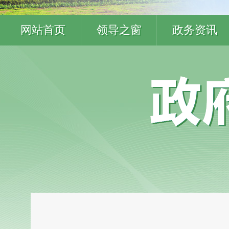
网站首页
领导之窗
政务资讯