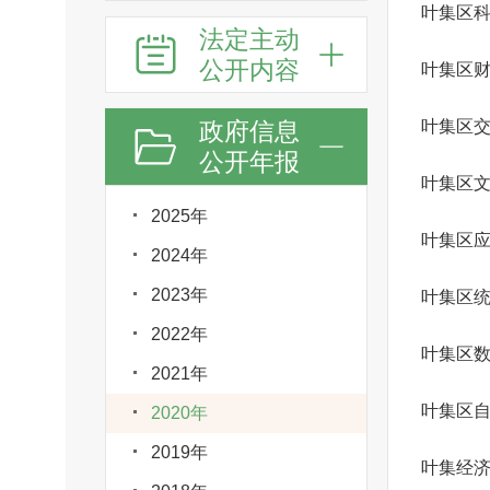
叶集区
法定主动
公开内容
叶集区
政府信息
叶集区
公开年报
2025年
叶集区
2024年
2023年
叶集区
2022年
叶集区
2021年
叶集区
2020年
2019年
叶集经