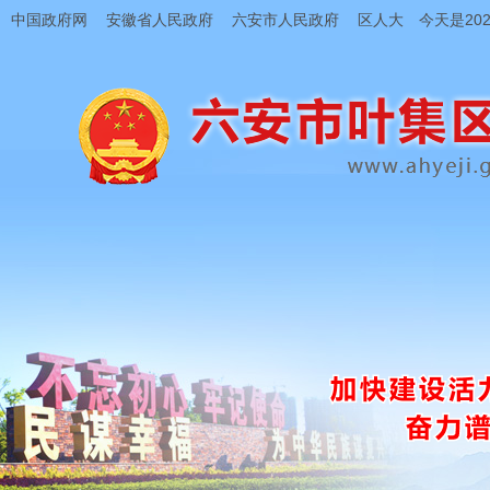
中国政府网
安徽省人民政府
六安市人民政府
区人大
今天是202