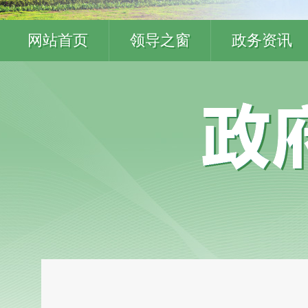
网站首页
领导之窗
政务资讯