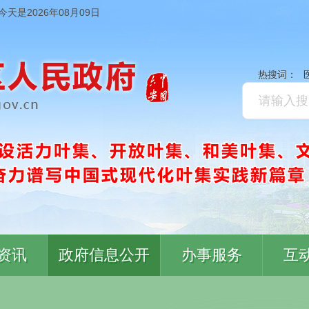
今天是2026年08月09日
热搜词：
资讯
政府信息公开
办事服务
互