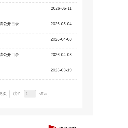
2026-05-11
申请公开目录
2026-05-04
2026-04-08
申请公开目录
2026-04-03
2026-03-19
确认
尾页
跳至