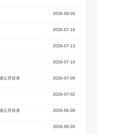
2026-08-03
2026-07-16
2026-07-13
2026-07-10
申请公开目录
2026-07-09
2026-07-02
申请公开目录
2026-06-09
2026-06-03