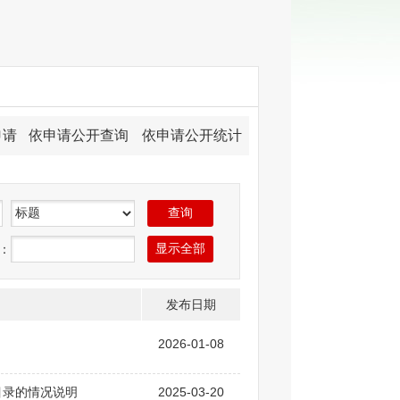
申请
依申请公开查询
依申请公开统计
：
发布日期
2026-01-08
目录的情况说明
2025-03-20