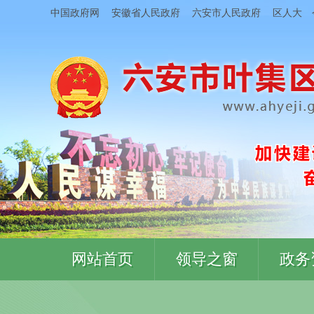
中国政府网
安徽省人民政府
六安市人民政府
区人大
网站首页
领导之窗
政务