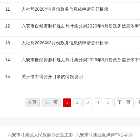
11
人社局2026年4月份政务信息依申请公开目录
12
六安市自然资源和规划局叶集分局2026年4月份政务信息依
13
人社局2026年3月份政务信息依申请公开目录
14
六安市自然资源和规划局叶集分局2026年3月份政务信息依
15
关于依申请公开目录的情况说明
首页
上一页
1
2
3
4
5
下一页
六安市叶集区人民政府办公室主办 六安市叶集区融媒体中心承办