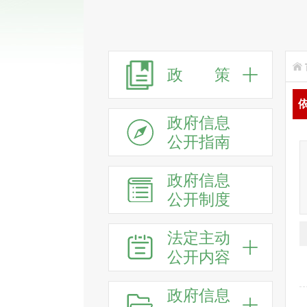
政 策
政府信息
公开指南
政府信息
公开制度
法定主动
公开内容
政府信息