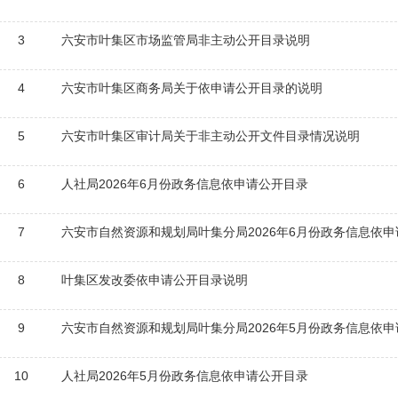
3
六安市叶集区市场监管局非主动公开目录说明
4
六安市叶集区商务局关于依申请公开目录的说明
5
六安市叶集区审计局关于非主动公开文件目录情况说明
6
人社局2026年6月份政务信息依申请公开目录
7
六安市自然资源和规划局叶集分局2026年6月份政务信息依
8
叶集区发改委依申请公开目录说明
9
六安市自然资源和规划局叶集分局2026年5月份政务信息依
10
人社局2026年5月份政务信息依申请公开目录