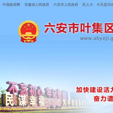
中国政府网
安徽省人民政府
六安市人民政府
区人大
今天是202