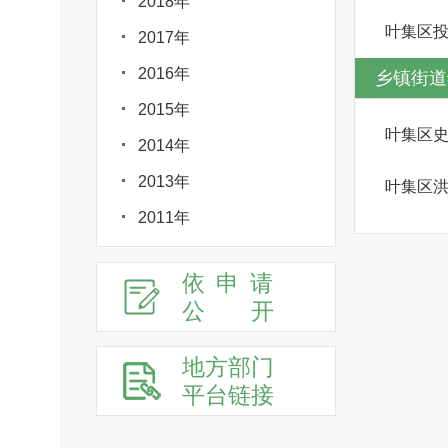
2018年
叶集区
2017年
2016年
乡镇街道
2015年
叶集区
2014年
2013年
叶集区
2011年
依申请
公
开
地方部门
平台链接