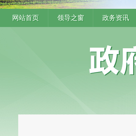
网站首页
领导之窗
政务资讯