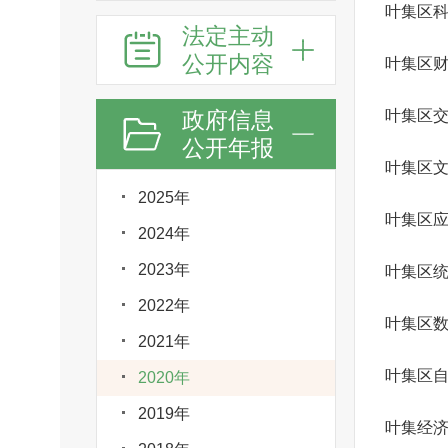
叶集区
法定主动
公开内容
叶集区
政府信息
叶集区
公开年报
2025年
叶集区
2024年
2023年
叶集区
2022年
叶集区
2021年
叶集区
2020年
2019年
叶集经