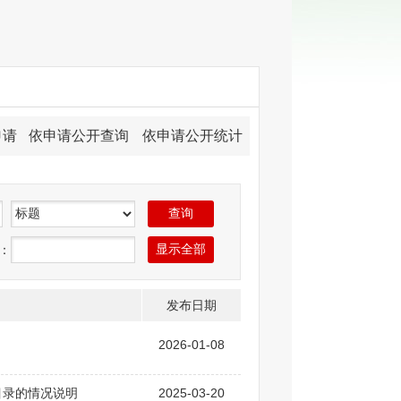
申请
依申请公开查询
依申请公开统计
：
发布日期
2026-01-08
目录的情况说明
2025-03-20