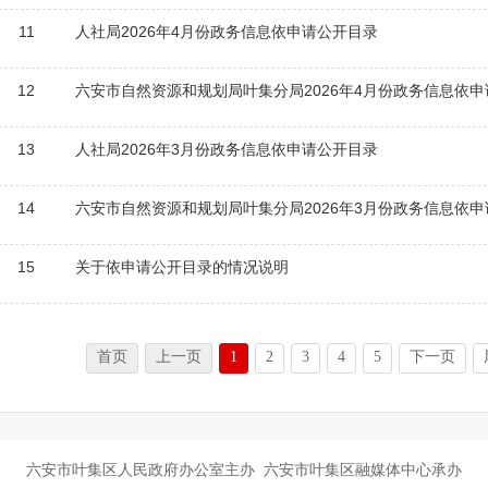
11
人社局2026年4月份政务信息依申请公开目录
12
六安市自然资源和规划局叶集分局2026年4月份政务信息依
13
人社局2026年3月份政务信息依申请公开目录
14
六安市自然资源和规划局叶集分局2026年3月份政务信息依
15
关于依申请公开目录的情况说明
首页
上一页
1
2
3
4
5
下一页
六安市叶集区人民政府办公室主办 六安市叶集区融媒体中心承办