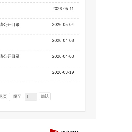
2026-05-11
申请公开目录
2026-05-04
2026-04-08
申请公开目录
2026-04-03
2026-03-19
确认
尾页
跳至