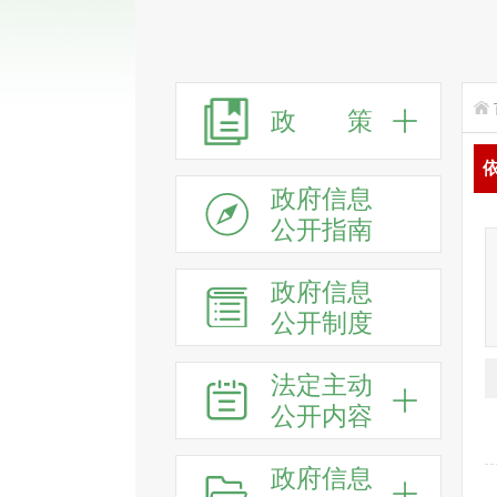
政 策
政府信息
公开指南
政府信息
公开制度
法定主动
公开内容
政府信息