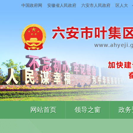
中国政府网
安徽省人民政府
六安市人民政府
区人大
网站首页
领导之窗
政务