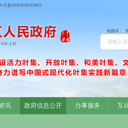
今天是2026年08月08日
热搜词：
资讯
政府信息公开
办事服务
互