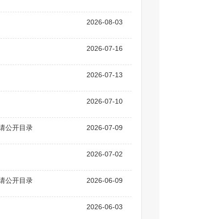
2026-08-03
2026-07-16
2026-07-13
2026-07-10
申请公开目录
2026-07-09
2026-07-02
申请公开目录
2026-06-09
2026-06-03