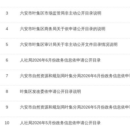
3
六安市叶集区市场监管局非主动公开目录说明
4
六安市叶集区商务局关于依申请公开目录的说明
5
六安市叶集区审计局关于非主动公开文件目录情况说明
6
人社局2026年6月份政务信息依申请公开目录
7
六安市自然资源和规划局叶集分局2026年6月份政务信息依
8
叶集区发改委依申请公开目录说明
9
六安市自然资源和规划局叶集分局2026年5月份政务信息依
10
人社局2026年5月份政务信息依申请公开目录