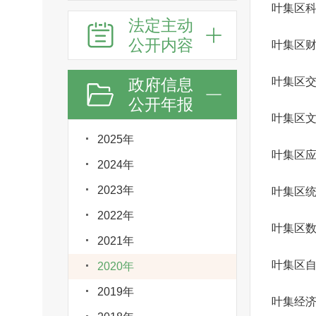
叶集区
法定主动
公开内容
叶集区
政府信息
叶集区
公开年报
2025年
叶集区
2024年
2023年
叶集区
2022年
叶集区
2021年
叶集区
2020年
2019年
叶集经