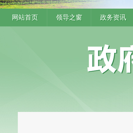
网站首页
领导之窗
政务资讯