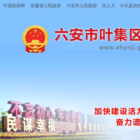
中国政府网
安徽省人民政府
六安市人民政府
区人大
今天是202