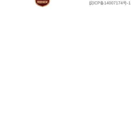
皖ICP备14007174号-1