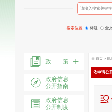
搜索位置
标题
全
首页
>
信
政 策
依申请公
政府信息
公开指南
政府信息
公开制度