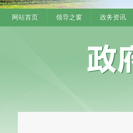
网站首页
领导之窗
政务资讯