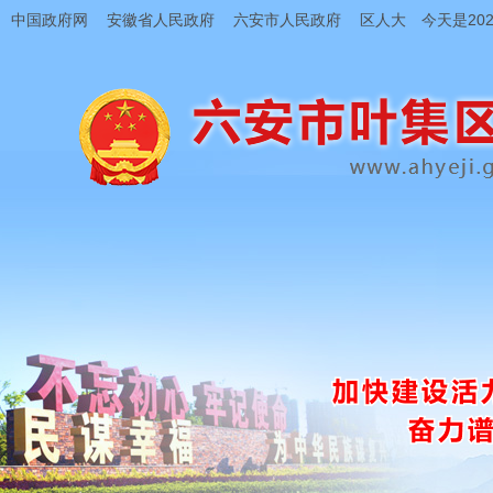
中国政府网
安徽省人民政府
六安市人民政府
区人大
今天是202