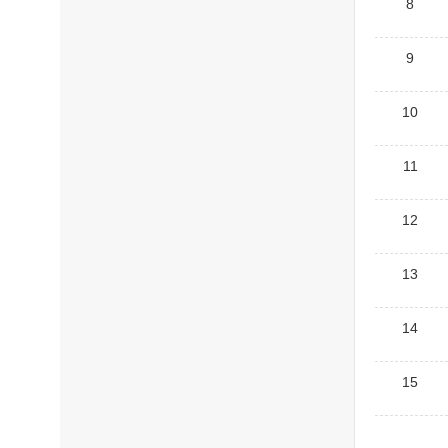
8
9
10
11
12
13
14
15