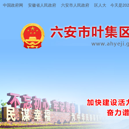
中国政府网
安徽省人民政府
六安市人民政府
区人大
今天是202