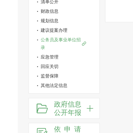
清单公开
财政信息
规划信息
建议提案办理
公务员及事业单位招
录
应急管理
回应关切
监督保障
其他法定信息
政府信息
公开年报
依申请