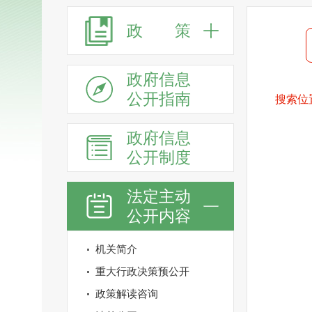
政 策
政府信息
公开指南
搜索位
政府信息
公开制度
法定主动
公开内容
机关简介
重大行政决策预公开
政策解读咨询