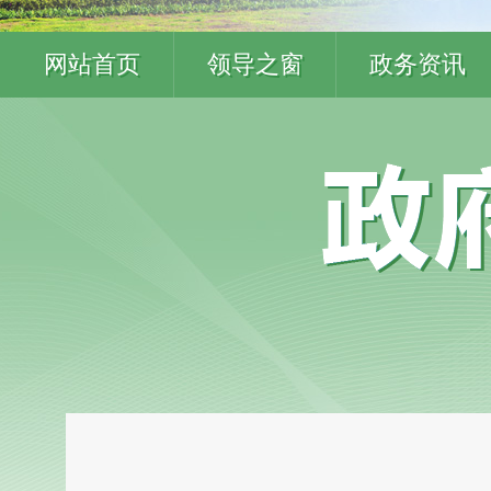
网站首页
领导之窗
政务资讯