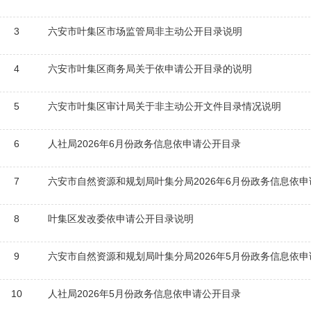
3
六安市叶集区市场监管局非主动公开目录说明
4
六安市叶集区商务局关于依申请公开目录的说明
5
六安市叶集区审计局关于非主动公开文件目录情况说明
6
人社局2026年6月份政务信息依申请公开目录
7
六安市自然资源和规划局叶集分局2026年6月份政务信息依
8
叶集区发改委依申请公开目录说明
9
六安市自然资源和规划局叶集分局2026年5月份政务信息依
10
人社局2026年5月份政务信息依申请公开目录