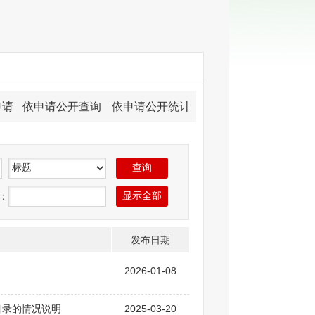
申请
依申请公开查询
依申请公开统计
：
发布日期
2026-01-08
目录的情况说明
2025-03-20