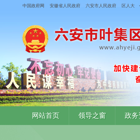
中国政府网
安徽省人民政府
六安市人民政府
区人大
网站首页
领导之窗
政务