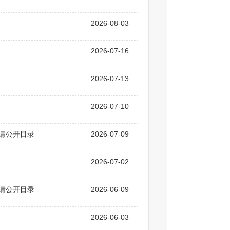
2026-08-03
2026-07-16
2026-07-13
2026-07-10
申请公开目录
2026-07-09
2026-07-02
申请公开目录
2026-06-09
2026-06-03