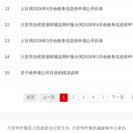
11
人社局2026年4月份政务信息依申请公开目录
12
六安市自然资源和规划局叶集分局2026年4月份政务信息依
13
人社局2026年3月份政务信息依申请公开目录
14
六安市自然资源和规划局叶集分局2026年3月份政务信息依
15
关于依申请公开目录的情况说明
首页
上一页
1
2
3
4
5
下一页
六安市叶集区人民政府办公室主办 六安市叶集区融媒体中心承办