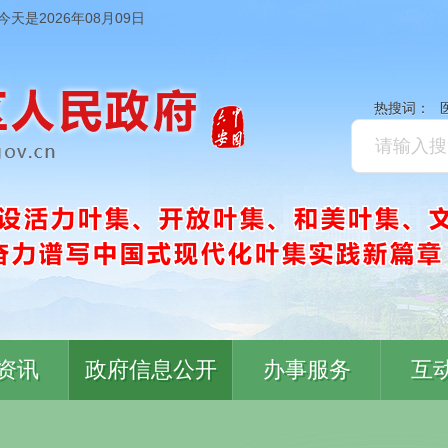
今天是2026年08月09日
热搜词：
资讯
政府信息公开
办事服务
互