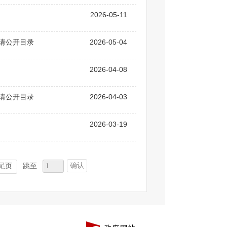
2026-05-11
申请公开目录
2026-05-04
2026-04-08
申请公开目录
2026-04-03
2026-03-19
确认
尾页
跳至