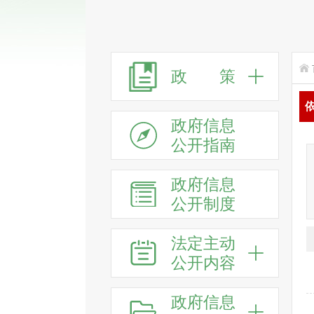
政 策
政府信息
公开指南
政府信息
公开制度
法定主动
公开内容
政府信息