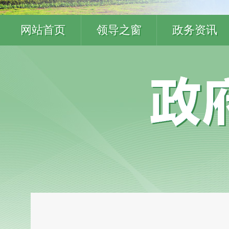
网站首页
领导之窗
政务资讯