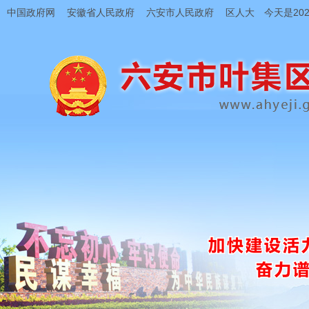
中国政府网
安徽省人民政府
六安市人民政府
区人大
今天是202