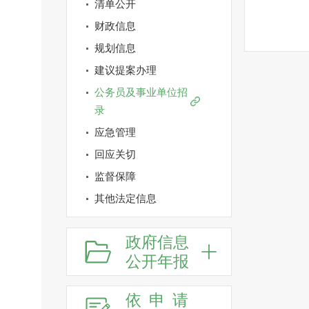
清单公开
财政信息
规划信息
建议提案办理
公务员及事业单位招
录
应急管理
回应关切
监督保障
其他法定信息
政府信息
公开年报
依申请