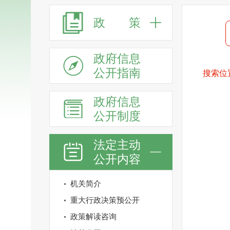
政 策
政府信息
公开指南
搜索位
政府信息
公开制度
法定主动
公开内容
机关简介
重大行政决策预公开
政策解读咨询