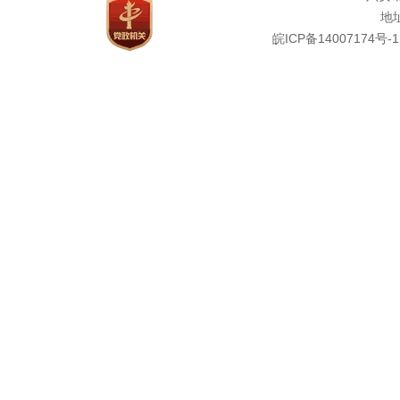
地址
皖ICP备14007174号-1