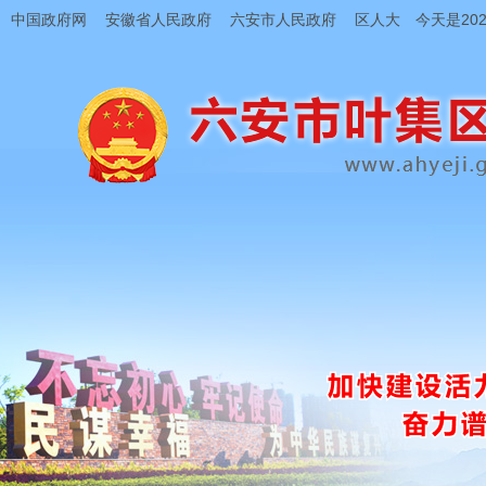
中国政府网
安徽省人民政府
六安市人民政府
区人大
今天是202