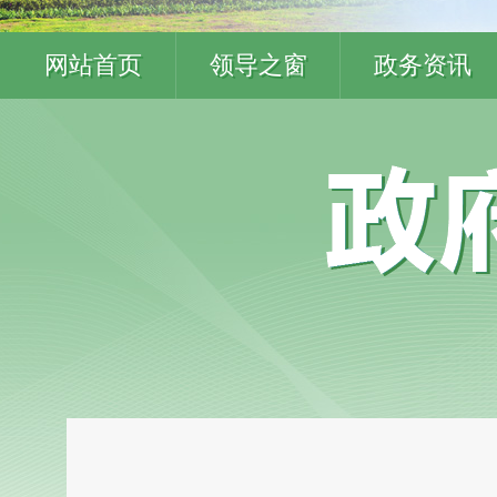
网站首页
领导之窗
政务资讯