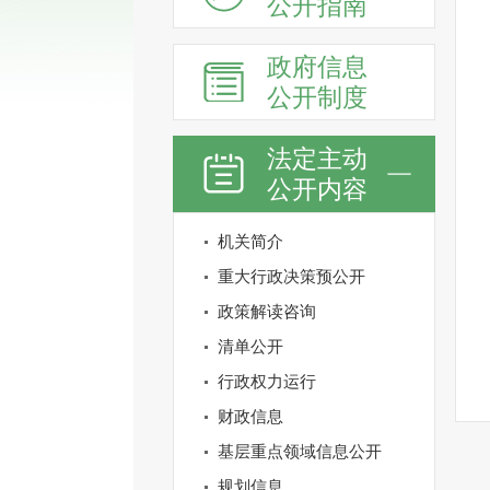
公开指南
政府信息
公开制度
法定主动
公开内容
机关简介
重大行政决策预公开
政策解读咨询
清单公开
行政权力运行
财政信息
基层重点领域信息公开
规划信息