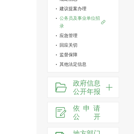
建议提案办理
公务员及事业单位招
录
应急管理
回应关切
监督保障
其他法定信息
政府信息
公开年报
依申请
公
开
地方部门