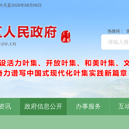
今天是2026年08月06日
热搜词：
资讯
政府信息公开
办事服务
互