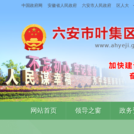
中国政府网
安徽省人民政府
六安市人民政府
区人大
网站首页
领导之窗
政务