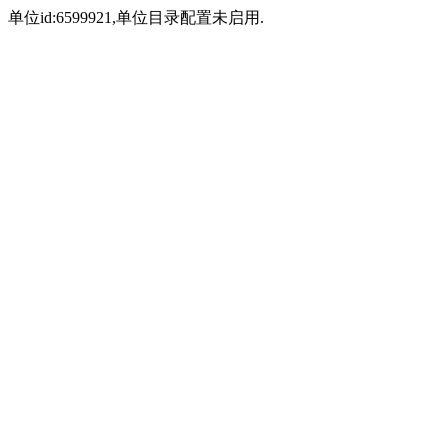
单位id:6599921,单位目录配置未启用.