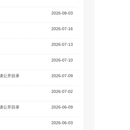
2026-08-03
2026-07-16
2026-07-13
2026-07-10
申请公开目录
2026-07-09
2026-07-02
申请公开目录
2026-06-09
2026-06-03