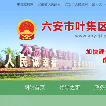
中国政府网
安徽省人民政府
六安市人民政府
区人大
网站首页
领导之窗
政务