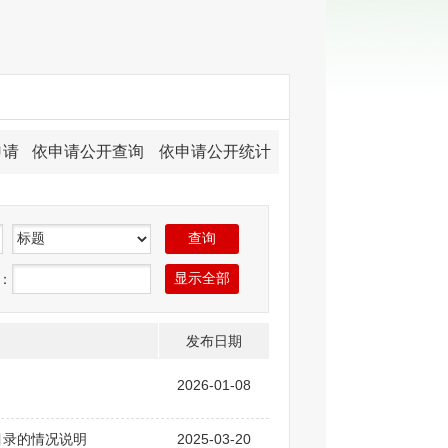
申请
依申请公开查询
依申请公开统计
：
发布日期
2026-01-08
目录的情况说明
2025-03-20