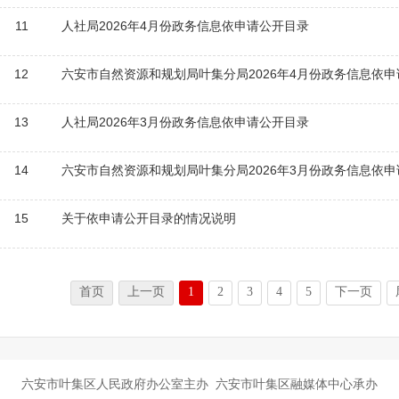
11
人社局2026年4月份政务信息依申请公开目录
12
六安市自然资源和规划局叶集分局2026年4月份政务信息依
13
人社局2026年3月份政务信息依申请公开目录
14
六安市自然资源和规划局叶集分局2026年3月份政务信息依
15
关于依申请公开目录的情况说明
首页
上一页
1
2
3
4
5
下一页
六安市叶集区人民政府办公室主办 六安市叶集区融媒体中心承办