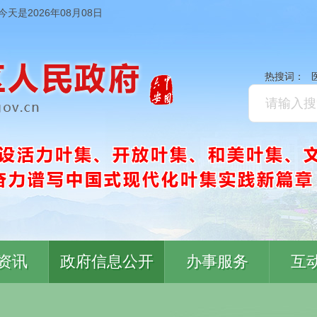
今天是2026年08月08日
热搜词：
资讯
政府信息公开
办事服务
互