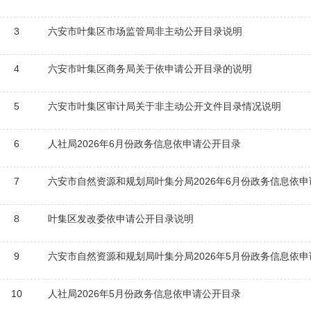
3
六安市叶集区市场监管局非主动公开目录说明
4
六安市叶集区商务局关于依申请公开目录的说明
5
六安市叶集区审计局关于非主动公开文件目录情况说明
6
人社局2026年6月份政务信息依申请公开目录
7
六安市自然资源和规划局叶集分局2026年6月份政务信息依
8
叶集区发改委依申请公开目录说明
9
六安市自然资源和规划局叶集分局2026年5月份政务信息依
10
人社局2026年5月份政务信息依申请公开目录