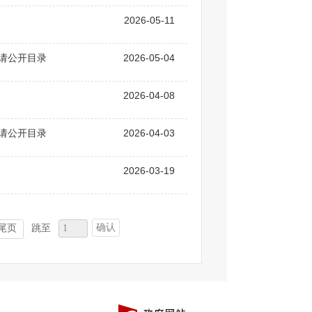
2026-05-11
申请公开目录
2026-05-04
2026-04-08
申请公开目录
2026-04-03
2026-03-19
确认
尾页
跳至