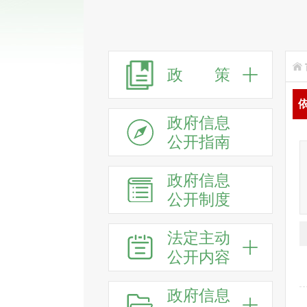
政 策
政府信息
公开指南
政府信息
公开制度
法定主动
公开内容
政府信息