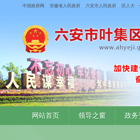
中国政府网
安徽省人民政府
六安市人民政府
区人大
网站首页
领导之窗
政务