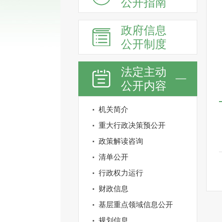
公开指南
政府信息
公开制度
法定主动
公开内容
机关简介
重大行政决策预公开
政策解读咨询
清单公开
行政权力运行
财政信息
基层重点领域信息公开
规划信息