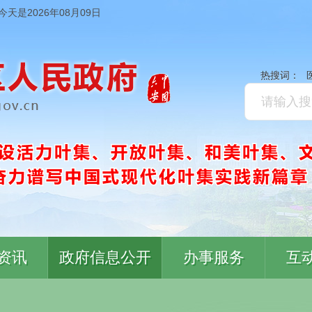
今天是2026年08月09日
热搜词：
资讯
政府信息公开
办事服务
互