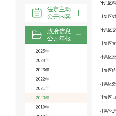
叶集区
法定主动
公开内容
叶集区
政府信息
叶集区
公开年报
2025年
叶集区
2024年
2023年
叶集区
2022年
叶集区
2021年
叶集区
2020年
2019年
叶集经