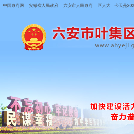
中国政府网
安徽省人民政府
六安市人民政府
区人大
今天是202