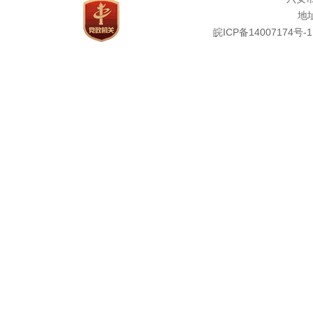
地址
皖ICP备14007174号-1