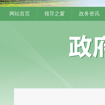
网站首页
领导之窗
政务资讯