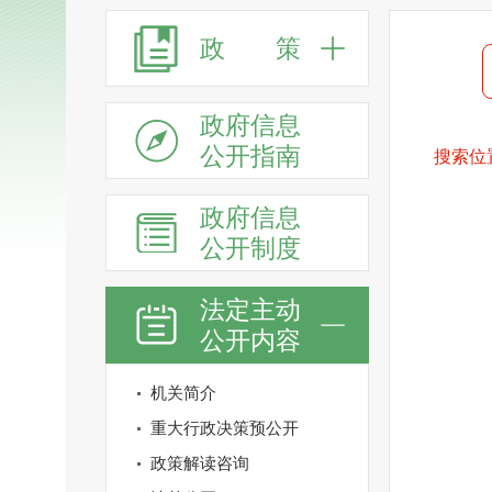
政 策
政府信息
公开指南
搜索位
政府信息
公开制度
法定主动
公开内容
机关简介
重大行政决策预公开
政策解读咨询