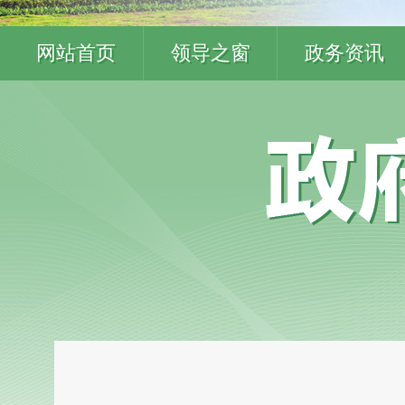
网站首页
领导之窗
政务资讯