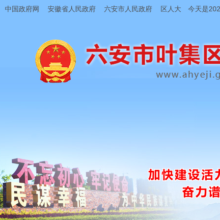
中国政府网
安徽省人民政府
六安市人民政府
区人大
今天是202