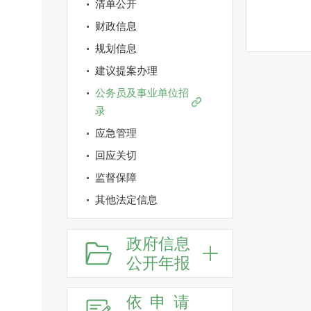
清单公开
财政信息
规划信息
建议提案办理
公务员及事业单位招
录
应急管理
回应关切
监督保障
其他法定信息
政府信息
公开年报
依申请