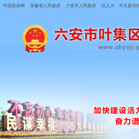
中国政府网
安徽省人民政府
六安市人民政府
区人大
今天是202