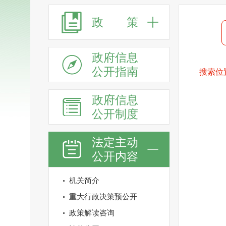
政 策
政府信息
公开指南
搜索位
政府信息
公开制度
法定主动
公开内容
机关简介
重大行政决策预公开
政策解读咨询