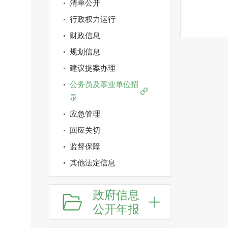
清单公开
行政权力运行
财政信息
规划信息
建议提案办理
公务员及事业单位招
录
应急管理
回应关切
监督保障
其他法定信息
政府信息
公开年报