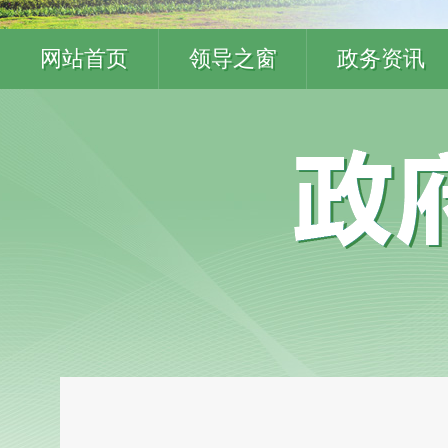
网站首页
领导之窗
政务资讯