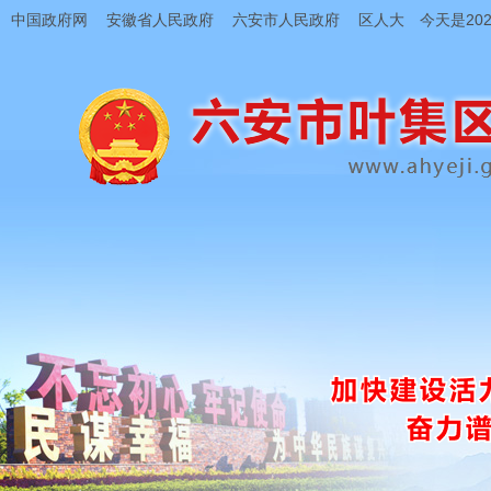
中国政府网
安徽省人民政府
六安市人民政府
区人大
今天是202