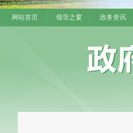
网站首页
领导之窗
政务资讯