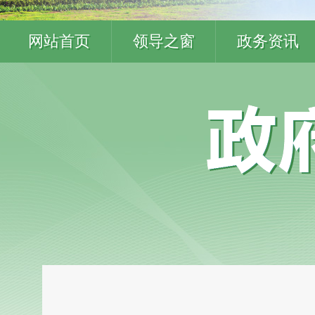
网站首页
领导之窗
政务资讯