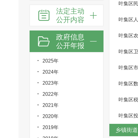
叶集区
法定主动
公开内容
叶集区
政府信息
叶集区
公开年报
叶集区
2025年
2024年
2023年
叶集区
2022年
叶集区
2021年
叶集区
2020年
2019年
乡镇街道