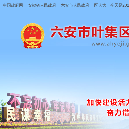
中国政府网
安徽省人民政府
六安市人民政府
区人大
今天是202