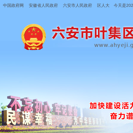
中国政府网
安徽省人民政府
六安市人民政府
区人大
今天是202