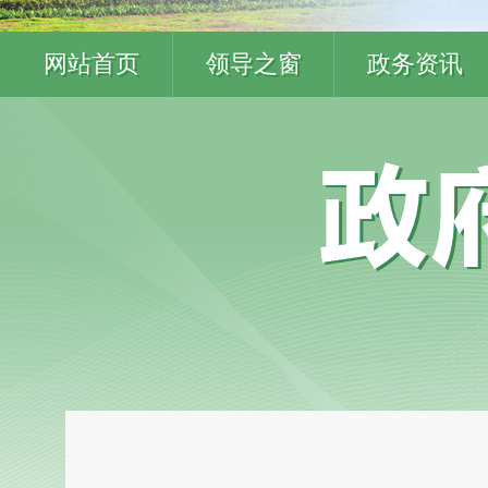
网站首页
领导之窗
政务资讯