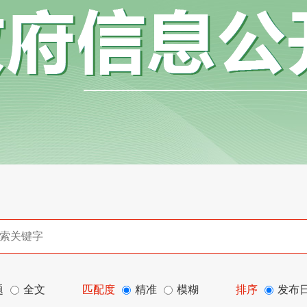
题
全文
匹配度
精准
模糊
排序
发布