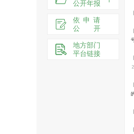
公开年报
依申请
公
开
地方部门
平台链接
2