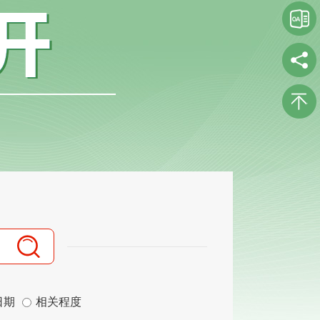
日期
相关程度