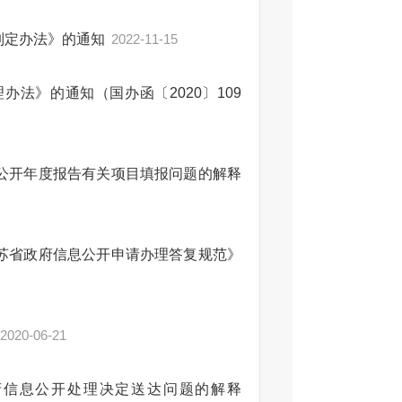
制定办法》的通知
2022-11-15
法》的通知（国办函〔2020〕109
公开年度报告有关项目填报问题的解释
苏省政府信息公开申请办理答复规范》
2020-06-21
府信息公开处理决定送达问题的解释