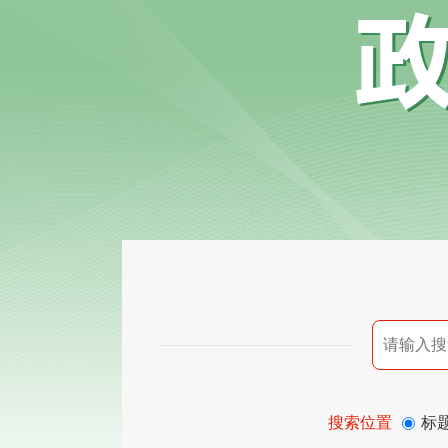
搜索位置
标