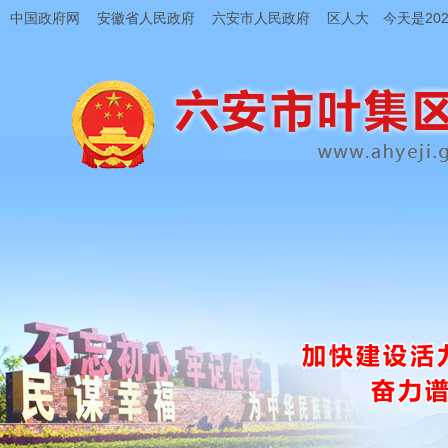
中国政府网
安徽省人民政府
六安市人民政府
区人大
今天是202