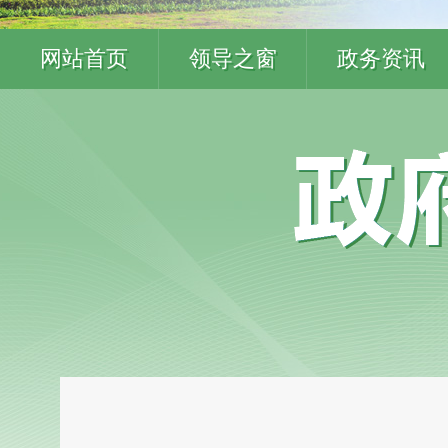
网站首页
领导之窗
政务资讯