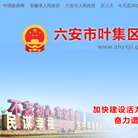
中国政府网
安徽省人民政府
六安市人民政府
区人大
今天是202