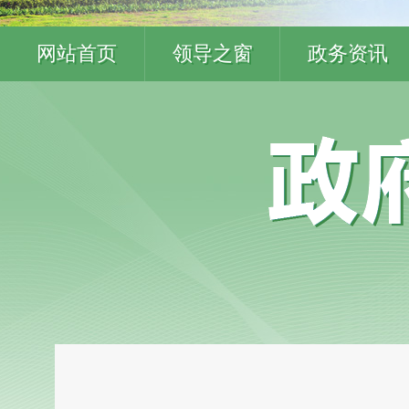
网站首页
领导之窗
政务资讯