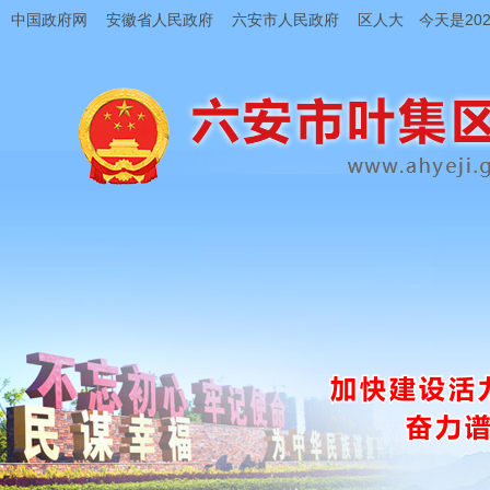
中国政府网
安徽省人民政府
六安市人民政府
区人大
今天是202