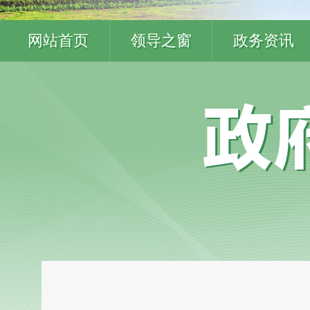
网站首页
领导之窗
政务资讯