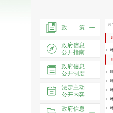
政 策
政府信息
公开指南
政府信息
公开制度
法定主动
公开内容
政府信息