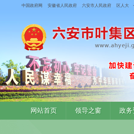
中国政府网
安徽省人民政府
六安市人民政府
区人大
网站首页
领导之窗
政务