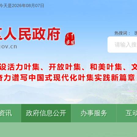
今天是2026年08月07日
热搜词：
资讯
政府信息公开
办事服务
互