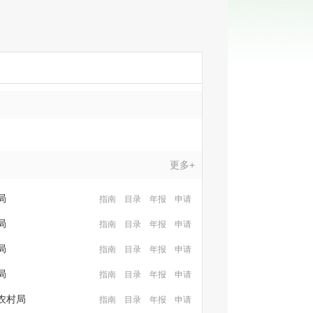
更多+
局
指南
目录
年报
申请
局
指南
目录
年报
申请
局
指南
目录
年报
申请
局
指南
目录
年报
申请
农村局
指南
目录
年报
申请