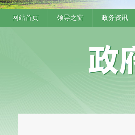
网站首页
领导之窗
政务资讯