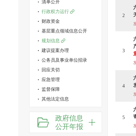
清单公开
行政权力运行
2
财政资金
基层重点领域信息公开
规划信息
建议提案办理
3
公务员及事业单位招录
回应关切
应急管理
4
监督保障
其他法定信息
政府信息
5
公开年报