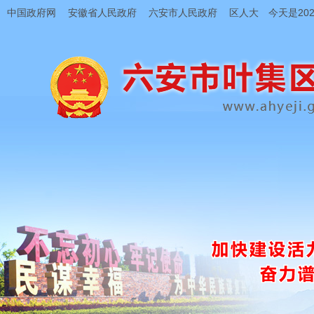
中国政府网
安徽省人民政府
六安市人民政府
区人大
今天是202