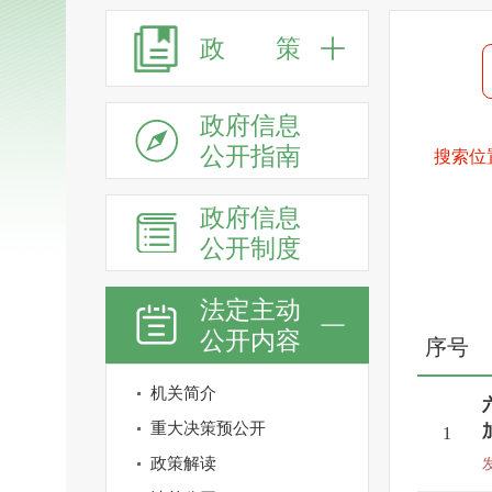
政 策
政府信息
公开指南
搜索位
政府信息
公开制度
法定主动
公开内容
序号
机关简介
重大决策预公开
1
政策解读