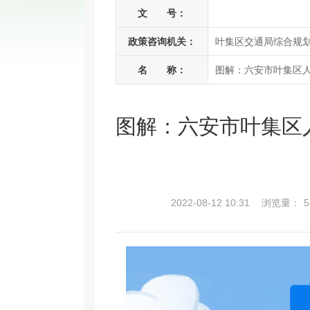
文 号：
政策咨询机关：
叶集区交通局综合规
名 称：
图解：六安市叶集区人
图解：六安市叶集区
2022-08-12 10:31
浏览量：
5