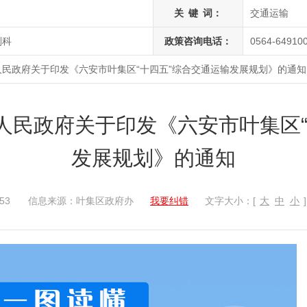
关
键
词：
交通运输
划科
政策咨询电话：
0564-64910
民政府关于印发《六安市叶集区“十四五”综合交通运输发展规划》的通知
人民政府关于印发《六安市叶集区“
发展规划》的通知
53
信息来源：叶集区政府办
我要纠错
文字大小：[
大
中
小
]