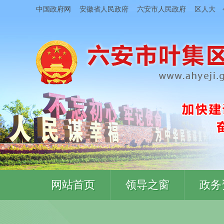
中国政府网
安徽省人民政府
六安市人民政府
区人大
网站首页
领导之窗
政务