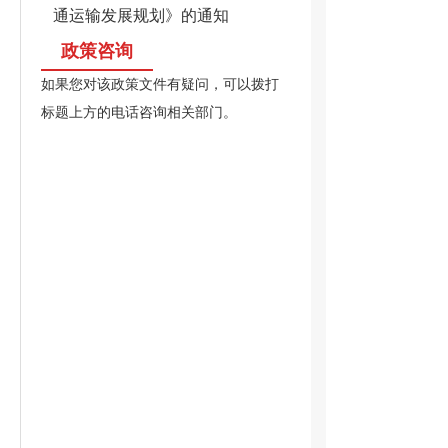
通运输发展规划》的通知
政策咨询
如果您对该政策文件有疑问，可以拨打
标题上方的电话咨询相关部门。