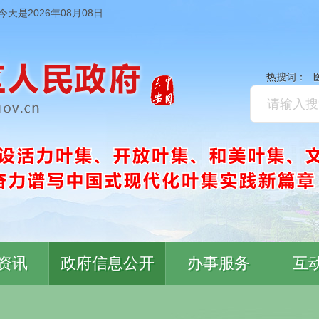
今天是2026年08月08日
热搜词：
资讯
政府信息公开
办事服务
互