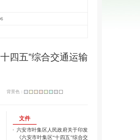
06
十四五”综合交通运输
背景色：
文件
六安市叶集区人民政府关于印发
《六安市叶集区“十四五”综合交