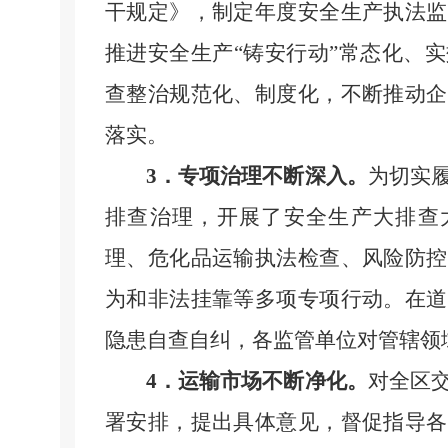
干规定》，制定年度安全生产执法监
推进安全生产
“铸安行动”常态化、
查整治规范化、制度化，不断推动企
落实。
3
．专项治理不断深入。
为切实
排查治理，开展了安全生产大排查
理、危化品运输执法检查、风险防控
为和非法挂靠等多项专项行动。在道
隐患自查自纠，各监管单位对管辖领
4
．运输市场不断净化。
对全区
署安排，提出具体意见，督促指导各