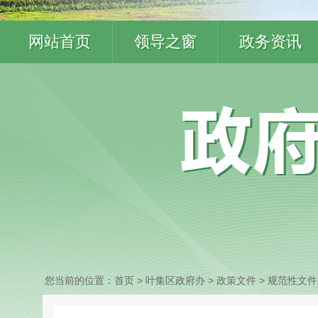
网站首页
领导之窗
政务资讯
您当前的位置：
首页
> 叶集区政府办
>
政策文件
>
规范性文件