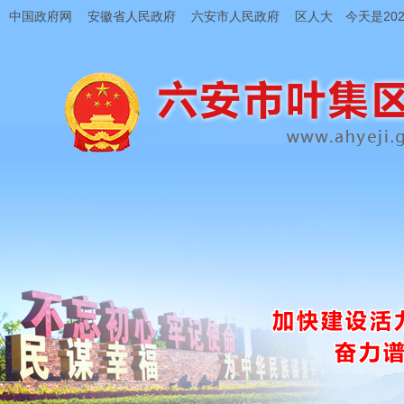
中国政府网
安徽省人民政府
六安市人民政府
区人大
今天是202