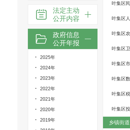
叶集区
法定主动
公开内容
叶集区
政府信息
叶集区
公开年报
叶集区
2025年
2024年
2023年
叶集区
2022年
叶集区
2021年
叶集区
2020年
2019年
乡镇街道