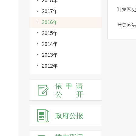
2018年
叶集区
2017年
2016年
叶集区
2015年
2014年
2013年
2012年
依申请
公
开
政府公报