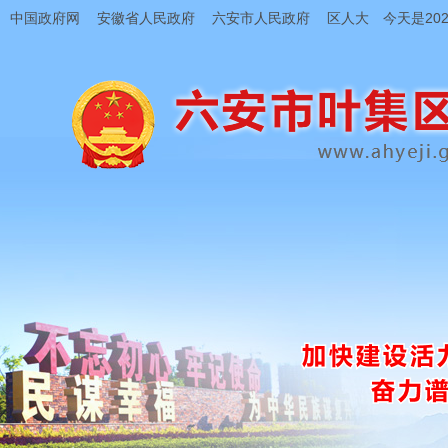
中国政府网
安徽省人民政府
六安市人民政府
区人大
今天是202