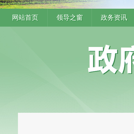
网站首页
领导之窗
政务资讯