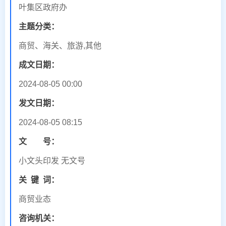
叶集区政府办
主题分类：
商贸、海关、旅游,其他
成文日期：
2024-08-05 00:00
发文日期：
2024-08-05 08:15
文 号：
小文头印发 无文号
关
键
词：
商贸业态
咨询机关：