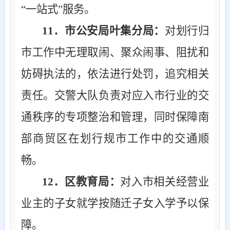
“一站式”服务。
11
．市公安局叶集分局：
对划行归
市工作中无理取闹、聚众闹事、阻扰和
妨碍执法的，依法进行处罚，追究相关
责任。交警大队负责对应入市行业的交
通秩序的专项整治和管理，同时保障南
部商贸区在划行规市工作中的交通顺
畅。
12
．区教育局：
对入市相关经营业
业主的子女就学按随迁子女入学予以保
障。