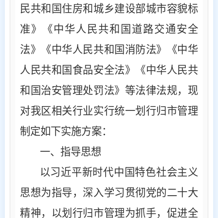
民共和国住房和城乡建设部城市容貌标
准》《中华人民共和国道路交通安全
法》《中华人民共和国消防法》《中华
人民共和国食品安全法》《中华人民共
和国治安管理处罚法》等法律法规，现
对我区相关行业实行统一划行归市管理
制定如下实施方案：
一、指导思想
以习近平新时代中国特色社会主义
思想为指导，深入学习贯彻党的二十大
精神，以划行归市管理为抓手，促进全