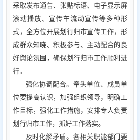
采取发布通告、张贴标语、电子显示屏
滚动播放、宣传车流动宣传等多种形
式，全方位开展划行归市宣传工作，形
成群众知晓、积极参与、主动配合的良
好舆论氛围，确保划行归市工作顺利进
行。
强化协调配合。牵头单位、成员单
位要提高认识，加强组织领导，明确工
作目标，强化工作措施，安排专人负责
划行归市工作，抓好工作落实。
及时化解矛盾。各相关职能部门要