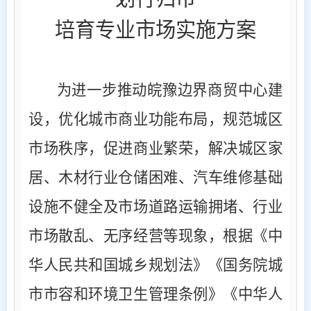
培育专业市场实施方案
为进一步推动皖豫边界商贸中心建
设，优化城市商业功能布局，规范城区
市场秩序，促进商业繁荣，解决城区家
居、木材行业仓储困难、汽车维修基础
设施不健全及市场道路运输拥堵、行业
市场散乱、无序经营等现象，根据《中
华人民共和国城乡规划法》《国务院城
市市容和环境卫生管理条例》《中华人