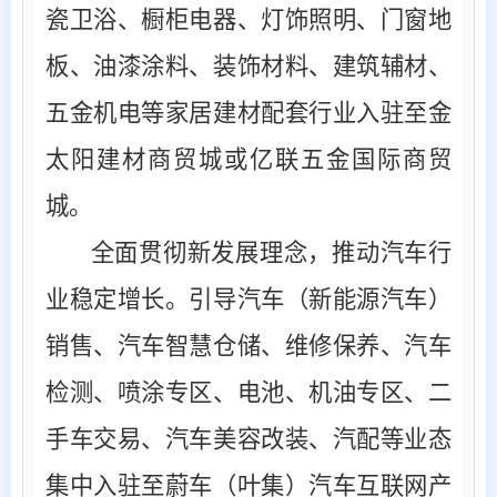
瓷卫浴、橱柜电器、灯饰照明、门窗地
板、油漆涂料、装饰材料、建筑辅材、
五金机电等家居建材配套行业入驻至金
太阳建材商贸城或亿联五金国际商贸
城。
全面贯彻新发展理念，推动汽车行
业稳定增长。引导汽车（新能源汽车）
销售、汽车智慧仓储、维修保养、汽车
检测、喷涂专区、电池、机油专区、二
手车交易、汽车美容改装、汽配等业态
集中入驻至蔚车（叶集）汽车互联网产