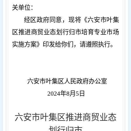
关单位：
经区政府同意，现将《六安市叶集
区推进商贸业态划行归市培育专业市场
实施方案》印发给你们，请遵照执行。
六安市叶集区人民政府办公室
2024
年
8
月
5
日
六安市叶集区推进商贸业态
划行归市