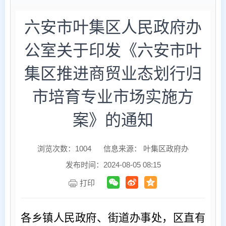
六安市叶集区人民政府办
公室关于印发《六安市叶
集区推进商贸业态划行归
市培育专业市场实施方
案》的通知
浏览次数：
1004
信息来源： 叶集区政府办
发布时间：2024-08-05 08:15
打印
各乡镇人民政府、街道办事处，区直有