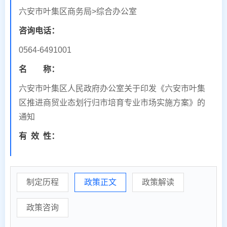
六安市叶集区商务局>综合办公室
咨询电话：
0564-6491001
名 称：
六安市叶集区人民政府办公室关于印发《六安市叶集
区推进商贸业态划行归市培育专业市场实施方案》的
通知
有
效
性：
制定历程
政策正文
政策解读
政策咨询