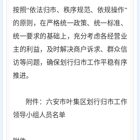
按照
“依法归市、秩序规范、依规操作”
的原则，在严格统一政策、统一标准、
统一要求的基础上，充分考虑各经营业
主的利益，及时解决商户诉求、群众信
访等问题，确保划行归市工作平稳有序
推进。
附件：六安市叶集区划行归市工作
领导小组人员名单