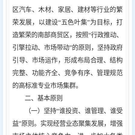
区汽车、木材、家居、建材等行业的繁
荣发展，以建设
“五色叶集”为目标，打
造繁荣的南部商贸区，按照“行政推动、
引擎拉动、市场带动”的原则，坚持政府
引导、市场运作，形成布局合理、结构
完整、功能齐全、竞争有序、管理规范
的高标准专业市场集群。
二、基本原则
（一）坚持
“谁投资、谁管理、谁受
益”原则。
实现经营业态聚集发展，增强