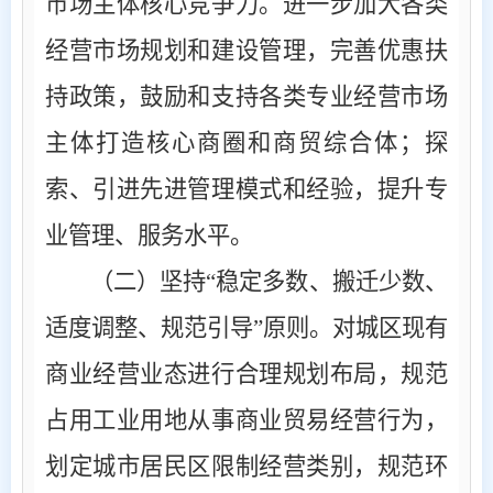
市场主体核心竞争力。进一步加大各类
经营市场规划和建设管理，完善优惠扶
持政策，鼓励和支持各类专业经营市场
主体打造核心商圈和商贸综合体；探
索、引进先进管理模式和经验，提升专
业管理、服务水平。
（二）坚持
“稳定多数、搬迁少数、
适度调整、规范引导”原则。
对城区现有
商业经营业态进行合理规划布局，规范
占用工业用地从事商业贸易经营行为，
划定城市居民区限制经营类别，规范环