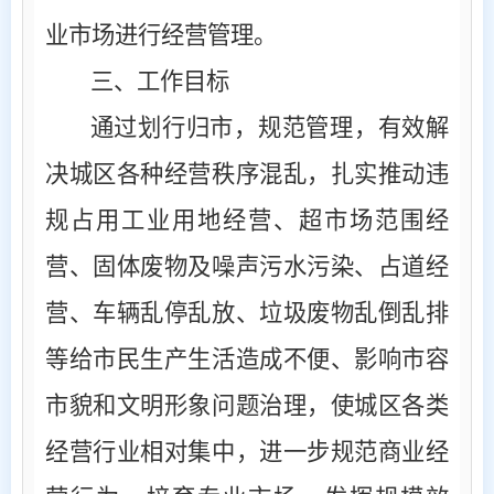
业市场进行经营管理。
三、工作目标
通过划行归市，规范管理，有效解
决城区各种经营秩序混乱，扎实推动违
规占用工业用地经营、超市场范围经
营、固体废物及噪声污水污染、占道经
营、车辆乱停乱放、垃圾废物乱倒乱排
等给市民生产生活造成不便、影响市容
市貌和文明形象问题治理，使城区各类
经营行业相对集中，进一步规范商业经