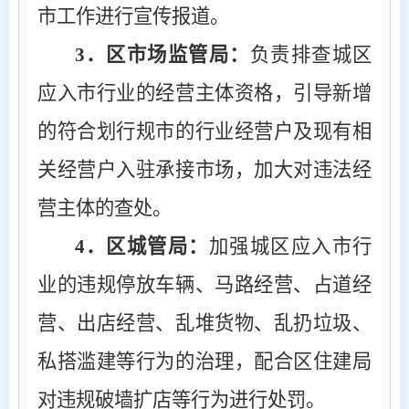
市工作进行宣传报道。
3
．区市场监管局：
负责排查城区
应入市行业的经营主体资格，引导新增
的符合划行规市的行业经营户及现有相
关经营户入驻承接市场，加大对违法经
营主体的查处。
4
．区城管局：
加强城区应入市行
业的违规停放车辆、马路经营、占道经
营、出店经营、乱堆货物、乱扔垃圾、
私搭滥建等行为的治理，配合区住建局
对违规破墙扩店等行为进行处罚。