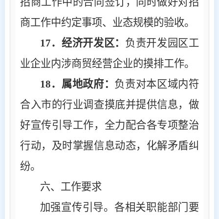
招商工作中的合同签订，同时做好对招
商工作中约定事项、业态规模的验收。
17
．经济开发区：
负责开发园区工
业企业内涉商贸经营企业的摸排工作。
18
．属地政府：
负责对本区域内符
合入市的行业调查摸底并提供信息，做
好宣传引导工作，全力配合各专项整治
行动，及时掌握信息动态，化解矛盾纠
纷。
六、工作要求
加强宣传引导。各相关职能部门要