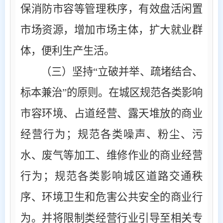
保消防市容等管理秩序，有效盘活闲置
市场资源，增加市场主体，扩大就业群
体，便利生产生活。
（三）坚持
“立破并举、疏堵结合、
标本兼治”的原则。
在城区规范各类影响
市容环境、占道经营、露天堆放的商业
经营行为；规范各类噪声、粉尘、污
水、废气等加工、维修作业的商业经营
行为；规范各类影响城区道路交通秩
序、环境卫生和危害公共安全的商业行
为。并将限制类经营行业引导至相关专