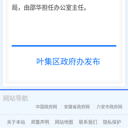
局，由邵华担任办公室主任。
叶集区政府办发布
网站导航
中国政府网
安徽省政府网
六安市政府网
关于本站
郑重声明
网站地图
联系我们
隐私保护