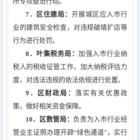
所专项整治行动。
7
．区住建局：
开展城区应入市行
业的建筑安全检查，对违规破墙扩店等
行为进行处罚。
8
．叶集税务局：
加强入市行业纳
税人的税收征管工作，加大纳税评估力
度，对违法违规的依法依规进行处置。
9
．区财政局：
落实有关优惠政
策，做好相关资金保障。
10
．区数管局：
负责为入市行业经
营业主证照办理开辟
“绿色通道”，实行