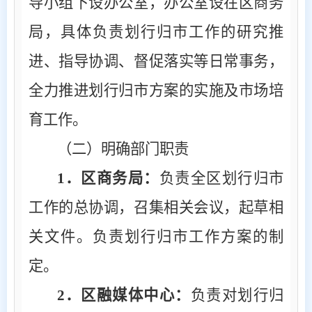
导小组下设办公室，办公室设在区商务
局，具体负责划行归市工作的研究推
进、指导协调、督促落实等日常事务，
全力推进划行归市方案的实施及市场培
育工作。
（二）明确部门职责
1
．区商务局：
负责全区划行归市
工作的总协调，召集相关会议，起草相
关文件。负责划行归市工作方案的制
定。
2
．区融媒体中心：
负责对划行归