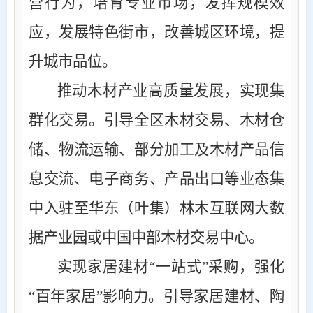
营行为，培育专业市场，发挥规模效
应，发展特色街市，改善城区环境，提
升城市品位。
推动木材产业高质量发展，实现集
群化交易。引导全区木材交易、木材仓
储、物流运输、部分加工及木材产品信
息交流、电子商务、产品出口等业态集
中入驻至华东（叶集）林木互联网大数
据产业园或中国中部木材交易中心。
实现家居建材
“一站式”采购，强化
“百年家居”影响力。引导家居建材、陶