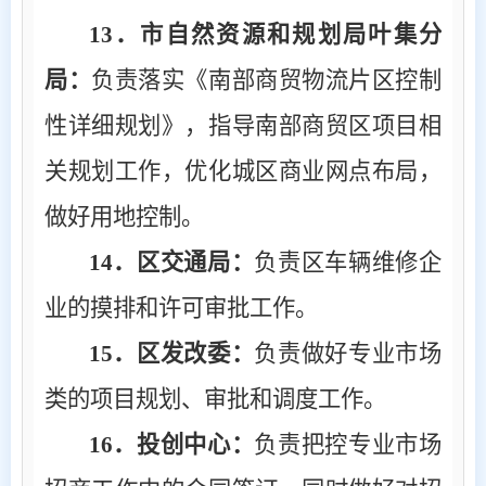
13
．市自然资源和规划局叶集分
局：
负责落实《南部商贸物流片区控制
性详细规划》，指导南部商贸区项目相
关规划工作，优化城区商业网点布局，
做好用地控制。
14
．区交通局：
负责区车辆维修企
业的摸排和许可审批工作。
15
．区发改委：
负责做好专业市场
类的项目规划、审批和调度工作。
16
．投创中心：
负责把控专业市场