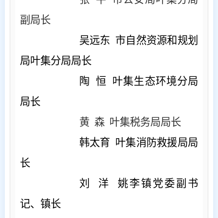
副局长
吴远东
市自然资源和规划
局叶集分局局长
陶
恒
叶集生态环境分局
局长
黄
森 叶集税务局局长
韩太育
叶集消防救援局局
长
刘
洋 姚李镇党委副书
记、镇长