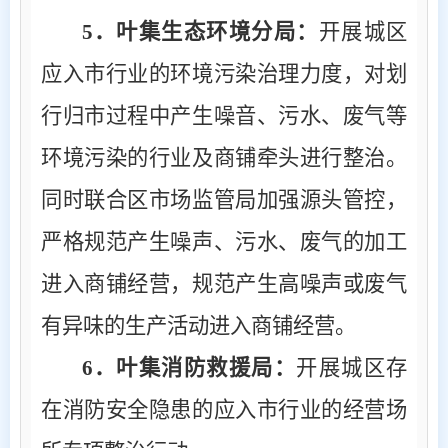
5
．叶集生态环境分局：
开展城区
应入市行业的环境污染治理力度，对划
行归市过程中产生噪音、污水、废气等
环境污染的行业及商铺牵头进行整治。
同时联合区市场监管局加强源头管控，
严格规范产生噪声、污水、废气的加工
进入商铺经营，规范产生高噪声或废气
有异味的生产活动进入商铺经营。
6
．叶集消防救援局：
开展城区存
在消防安全隐患的应入市行业的经营场