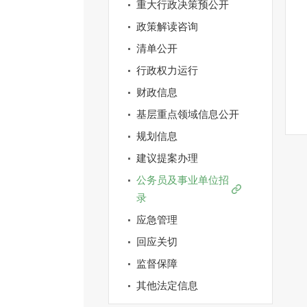
重大行政决策预公开
政策解读咨询
清单公开
行政权力运行
财政信息
基层重点领域信息公开
规划信息
建议提案办理
公务员及事业单位招
录
应急管理
回应关切
监督保障
其他法定信息