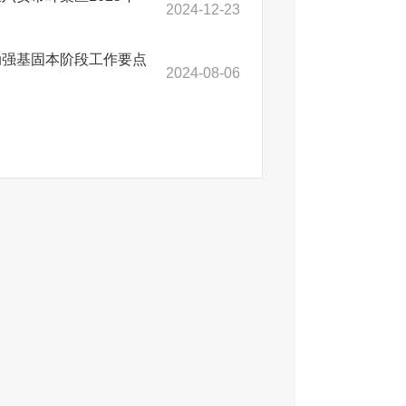
2024-12-23
动强基固本阶段工作要点
2024-08-06