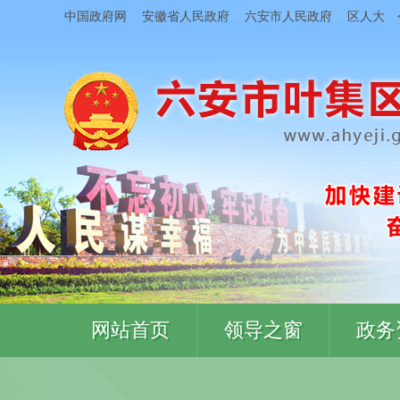
中国政府网
安徽省人民政府
六安市人民政府
区人大
网站首页
领导之窗
政务