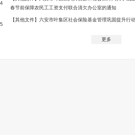
4
春节前保障农民工工资支付联合清欠办公室的通知
【其他文件】六安市叶集区社会保险基金管理巩固提升行
5
更多