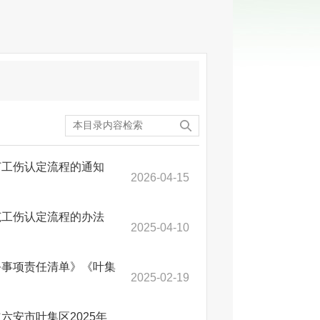
订工伤认定流程的通知
2026-04-15
范工伤认定流程的办法
2025-04-10
务事项责任清单》《叶集
2025-02-19
安市叶集区2025年