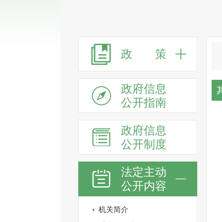
政 策
政府信息
公开指南
政府信息
公开制度
法定主动
公开内容
机关简介