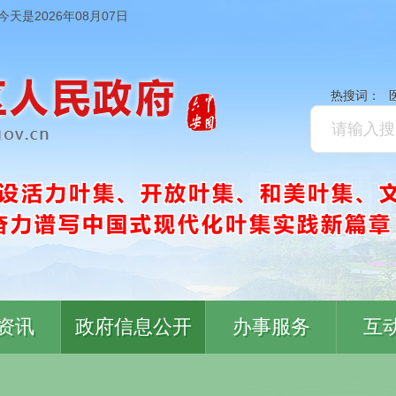
今天是2026年08月07日
热搜词：
资讯
政府信息公开
办事服务
互