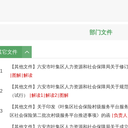
部门文件
其它文件
【其他文件】六安市叶集区人力资源和社会保障局关于修
1
|
图解
|
解读
【其他文件】六安市叶集区人力资源和社会保障局关于规
2
（试行）
|
解读1
|
解读2
|
图解
【其他文件】关于印发《叶集区社会保险村级服务平台服
3
区社会保险第二批次村级服务平台推进事项》的函
|
负责人
【其他文件】六安市叶集区人力资源和社会保障局关于成立六