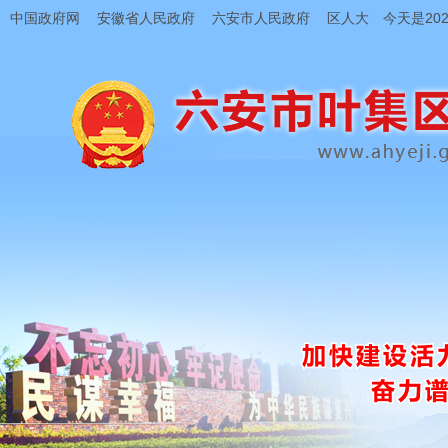
中国政府网
安徽省人民政府
六安市人民政府
区人大
今天是202