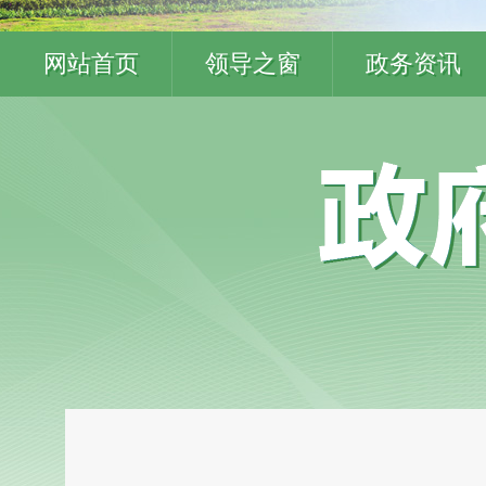
网站首页
领导之窗
政务资讯